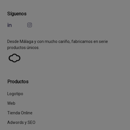
Síguenos
Desde Málaga y con mucho cariño, fabricamos en serie
productos únicos.
Productos
Logotipo
Web
Tienda Online
Adwords y SEO