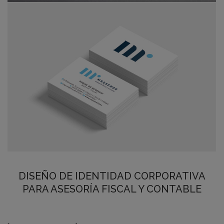
DISEÑO DE IDENTIDAD CORPORATIVA
PARA ASESORÍA FISCAL Y CONTABLE