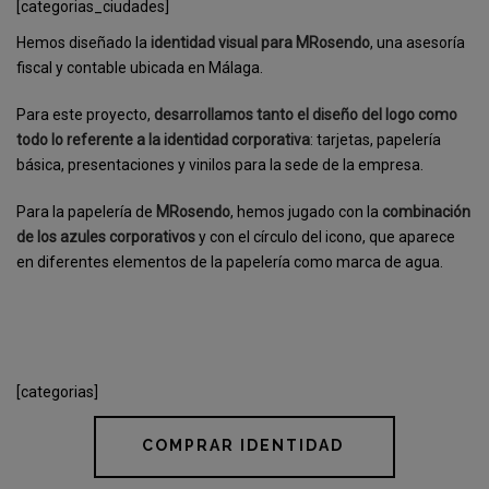
[categorias_ciudades]
Hemos diseñado la
identidad visual para MRosendo
, una asesoría
fiscal y contable ubicada en Málaga.
Para este proyecto,
desarrollamos tanto el diseño del logo como
todo lo referente a la identidad corporativa
: tarjetas, papelería
básica, presentaciones y vinilos para la sede de la empresa.
Para la papelería de
MRosendo
, hemos jugado con la
combinación
de los azules corporativos
y con el círculo del icono, que aparece
en diferentes elementos de la papelería como marca de agua.
[categorias]
COMPRAR IDENTIDAD