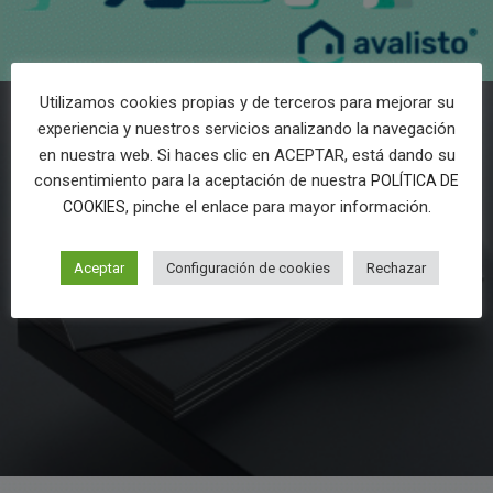
Utilizamos cookies propias y de terceros para mejorar su
experiencia y nuestros servicios analizando la navegación
en nuestra web. Si haces clic en ACEPTAR, está dando su
consentimiento para la aceptación de nuestra
POLÍTICA DE
, pinche el enlace para mayor información.
COOKIES
Aceptar
Configuración de cookies
Rechazar