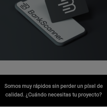
Somos muy rápidos sin perder un píxel de
calidad.
¿Cuándo necesitas tu proyecto?