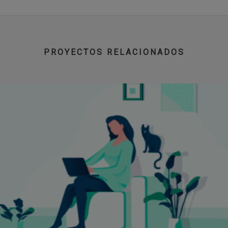
PROYECTOS RELACIONADOS