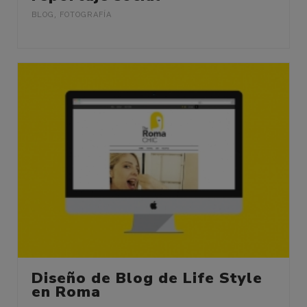
BLOG
,
FOTOGRAFÍA
Diseño de Blog de Life Style
en Roma