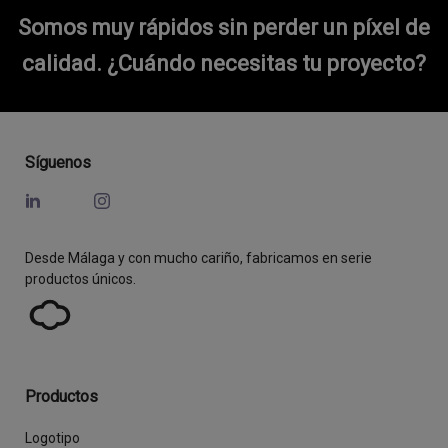
Somos muy rápidos sin perder un píxel de
calidad.
¿Cuándo necesitas tu proyecto?
Síguenos
Desde Málaga y con mucho cariño, fabricamos en serie
productos únicos.
Productos
Logotipo