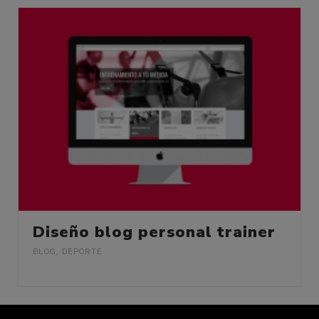
Diseño blog personal trainer
BLOG
,
DEPORTE