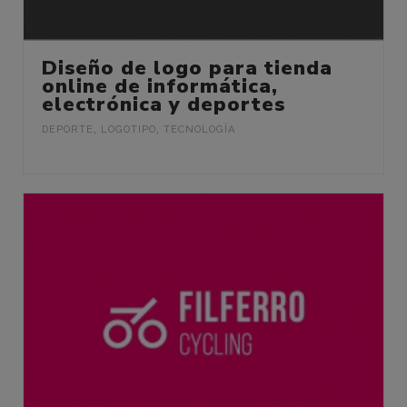
Diseño de logo para tienda
online de informática,
electrónica y deportes
DEPORTE
,
LOGOTIPO
,
TECNOLOGÍA