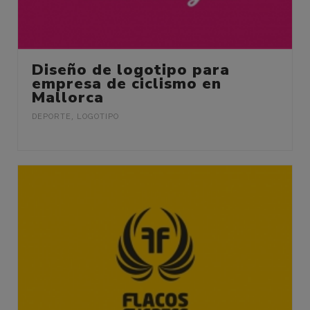
Diseño de logotipo para
empresa de ciclismo en
Mallorca
DEPORTE
,
LOGOTIPO