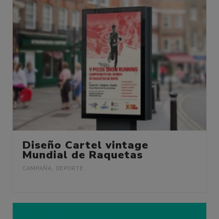
Diseño Cartel vintage
Mundial de Raquetas
CAMPAÑA
,
DEPORTE