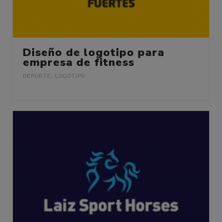
Diseño de logotipo para
empresa de fitness
DEPORTE
,
LOGOTIPO