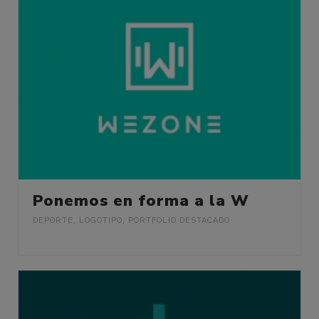
Ponemos en forma a la W
DEPORTE
,
LOGOTIPO
,
PORTFOLIO DESTACADO