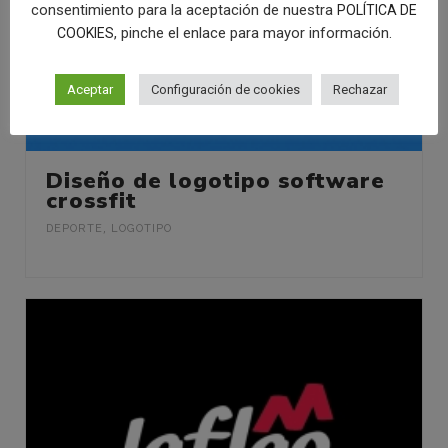
consentimiento para la aceptación de nuestra
POLÍTICA DE
, pinche el enlace para mayor información.
COOKIES
Aceptar
Configuración de cookies
Rechazar
Diseño de logotipo software
crossfit
DEPORTE
,
LOGOTIPO