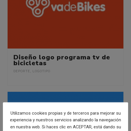
Diseño logo programa tv de
bicicletas
DEPORTE
,
LOGOTIPO
Utilizamos cookies propias y de terceros para mejorar su
experiencia y nuestros servicios analizando la navegación
en nuestra web. Si haces clic en ACEPTAR, está dando su