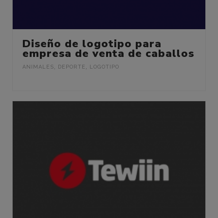
Diseño de logotipo para
empresa de venta de caballos
ANIMALES
,
DEPORTE
,
LOGOTIPO