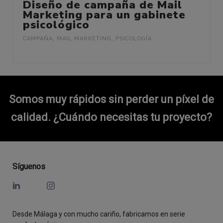
Diseño de campaña de Mail
Marketing para un gabinete
psicológico
CAMPAÑA
,
MAIL MARKETING
,
PSICOLOGÍA
Somos muy rápidos sin perder un píxel de
calidad.
¿Cuándo necesitas tu proyecto?
Síguenos
Desde Málaga y con mucho cariño, fabricamos en serie