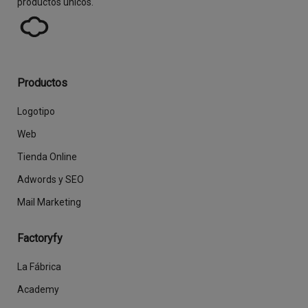
productos únicos.
Productos
Logotipo
Web
Tienda Online
Adwords y SEO
Mail Marketing
Factoryfy
La Fábrica
Academy