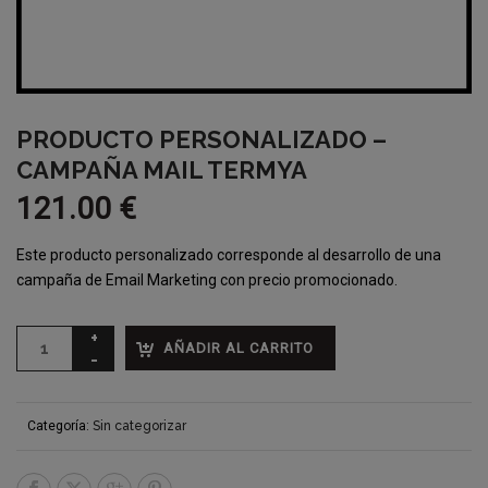
PRODUCTO PERSONALIZADO –
CAMPAÑA MAIL TERMYA
121.00
€
Este producto personalizado corresponde al desarrollo de una
campaña de Email Marketing con precio promocionado.
AÑADIR AL CARRITO
Categoría:
Sin categorizar