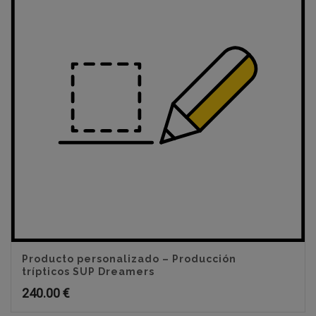
Producto personalizado – Producción
trípticos SUP Dreamers
240.00
€