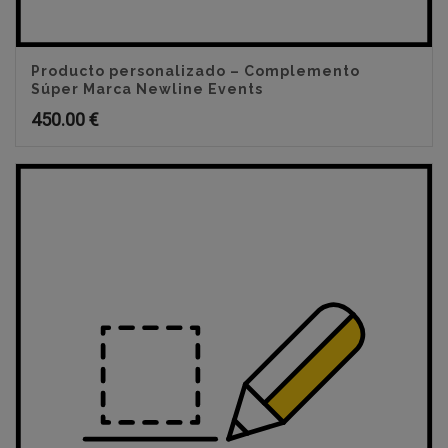
Producto personalizado – Complemento
Súper Marca Newline Events
450.00
€