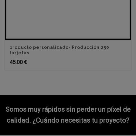
producto personalizado- Producción 250
tarjetas
45.00
€
Somos muy rápidos sin perder un píxel de
calidad.
¿Cuándo necesitas tu proyecto?