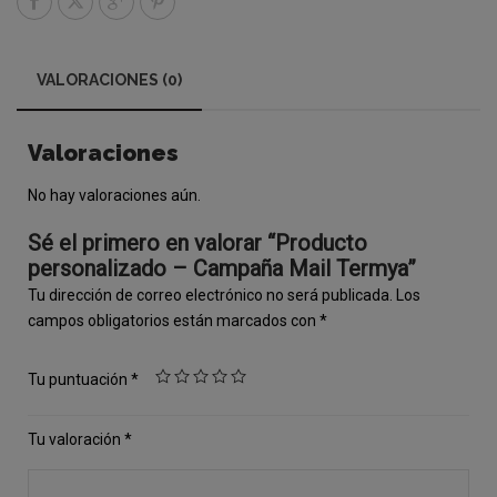
VALORACIONES (0)
Valoraciones
No hay valoraciones aún.
Sé el primero en valorar “Producto
personalizado – Campaña Mail Termya”
Tu dirección de correo electrónico no será publicada.
Los
campos obligatorios están marcados con
*
Tu puntuación
*
Tu valoración
*