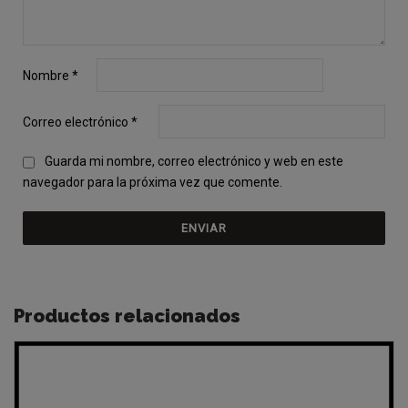
Nombre
*
Correo electrónico
*
Guarda mi nombre, correo electrónico y web en este
navegador para la próxima vez que comente.
Productos relacionados