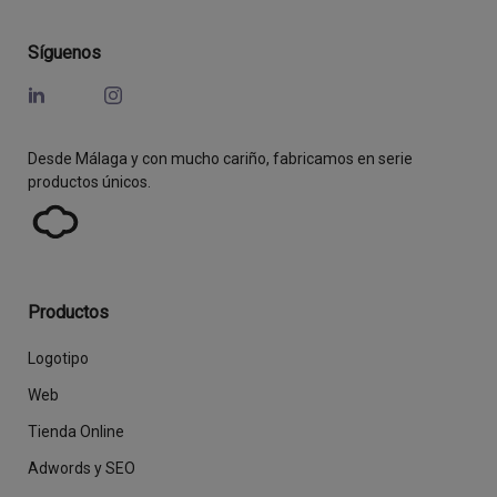
Síguenos
Desde Málaga y con mucho cariño, fabricamos en serie
productos únicos.
Productos
Logotipo
Web
Tienda Online
Adwords y SEO