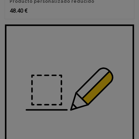
Producto personalizado reducido
48.40
€