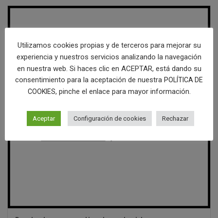
Utilizamos cookies propias y de terceros para mejorar su
experiencia y nuestros servicios analizando la navegación
en nuestra web. Si haces clic en ACEPTAR, está dando su
consentimiento para la aceptación de nuestra
POLÍTICA DE
, pinche el enlace para mayor información.
COOKIES
Aceptar
Configuración de cookies
Rechazar