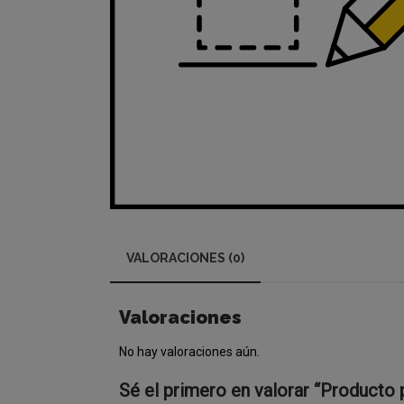
VALORACIONES (0)
Valoraciones
No hay valoraciones aún.
Sé el primero en valorar “Product