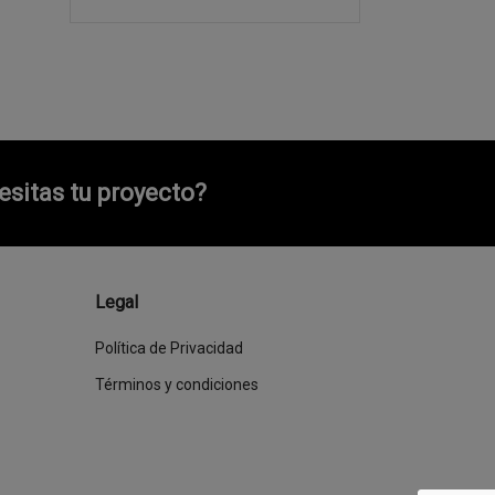
sitas tu proyecto?
Legal
Política de Privacidad
Términos y condiciones