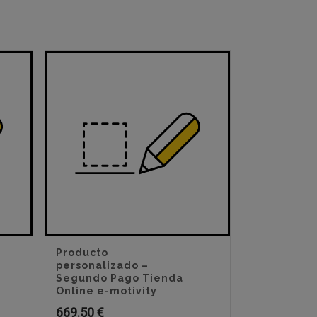
Producto
personalizado –
Segundo Pago Tienda
Online e-motivity
669.50
€