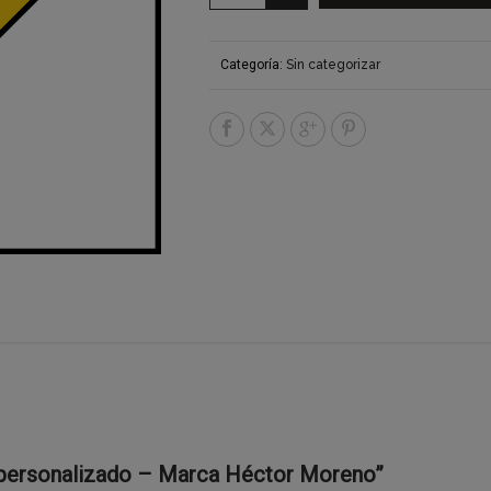
Categoría:
Sin categorizar
o personalizado – Marca Héctor Moreno”