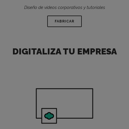
Diseño de vídeos corporativos y tutoriales
FABRICAR
DIGITALIZA TU EMPRESA