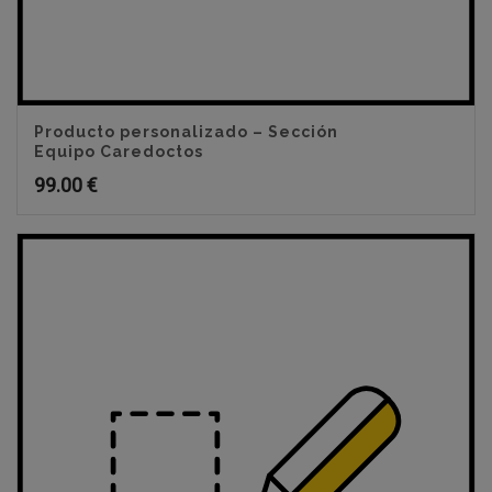
Producto personalizado – Sección
Equipo Caredoctos
99.00
€