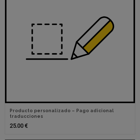
Producto personalizado – Pago adicional
traducciones
25.00
€