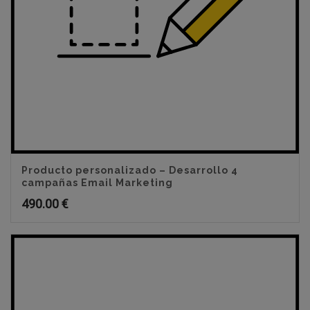
Producto personalizado – Desarrollo 4
campañas Email Marketing
490.00
€