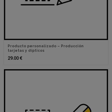
Producto personalizado – Producción
tarjetas y dípticos
29.00
€