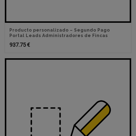
Producto personalizado – Segundo Pago
Portal Leads Administradores de Fincas
937.75
€