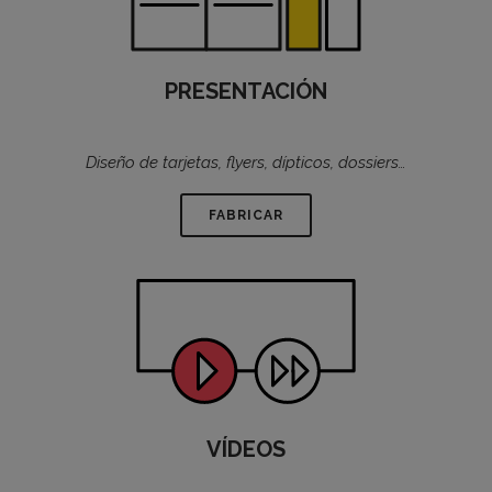
PRESENTACIÓN
Diseño de tarjetas, flyers, dípticos, dossiers…
FABRICAR
VÍDEOS