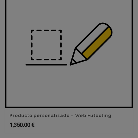
Producto personalizado – Web Futboling
1,350.00
€