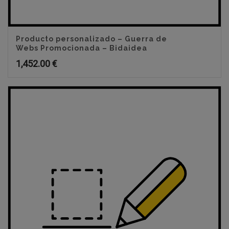
Producto personalizado – Guerra de
Webs Promocionada – Bidaidea
1,452.00
€