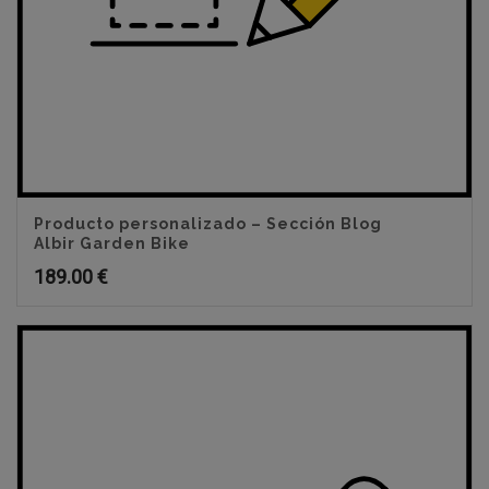
Producto personalizado – Sección Blog
Albir Garden Bike
189.00
€