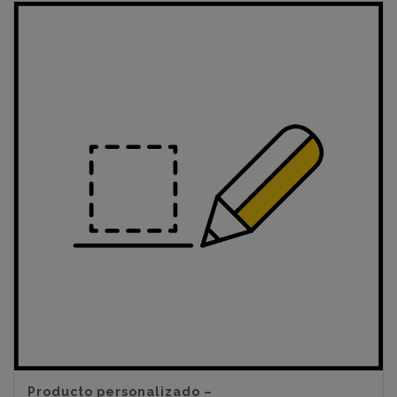
Producto personalizado –