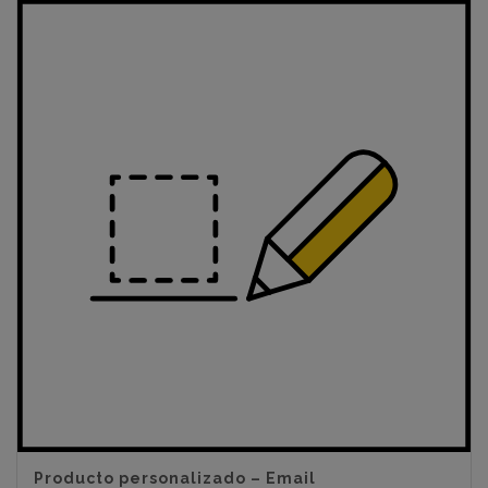
Producto personalizado – Email