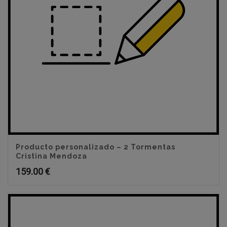
Producto personalizado – 2 Tormentas
Cristina Mendoza
159.00
€