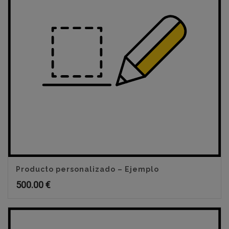
Producto personalizado – Ejemplo
500.00
€