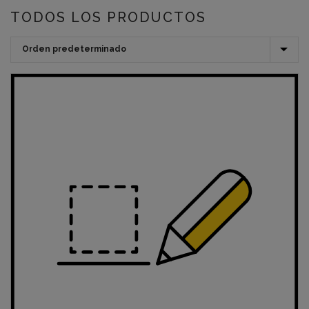
TODOS LOS PRODUCTOS