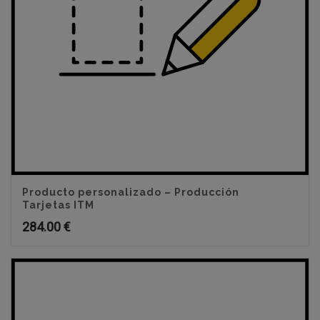
Producto personalizado – Producción
Tarjetas ITM
284.00
€