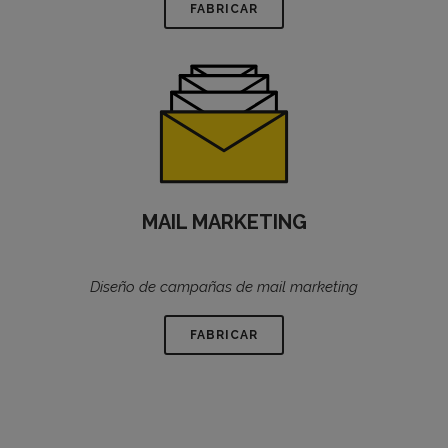
FABRICAR
MAIL MARKETING
Diseño de campañas de mail marketing
FABRICAR