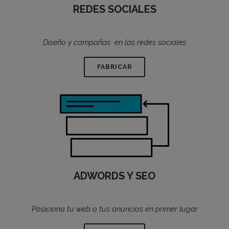
REDES SOCIALES
Diseño y campañas en las redes sociales
FABRICAR
ADWORDS Y SEO
Posiciona tu web o tus anuncios en primer lugar