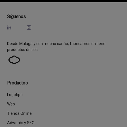
Síguenos
Desde Málaga y con mucho cariño, fabricamos en serie
productos únicos.
Productos
Logotipo
Web
Tienda Online
Adwords y SEO