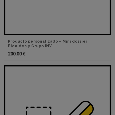
Producto personalizado – Mini dossier
Bidaidea y Grupo INV
200.00
€