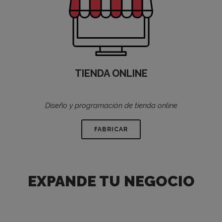
TIENDA ONLINE
Diseño y programación de tienda online
FABRICAR
EXPANDE TU NEGOCIO