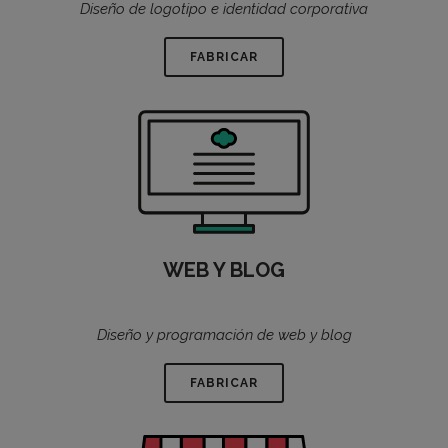
Diseño de logotipo e identidad corporativa
FABRICAR
WEB Y BLOG
Diseño y programación de web y blog
FABRICAR