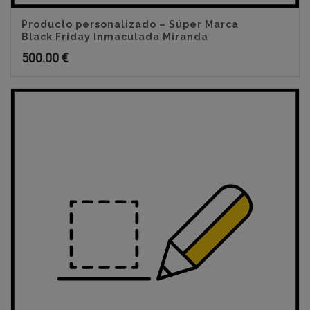
Producto personalizado – Súper Marca
Black Friday Inmaculada Miranda
500.00
€