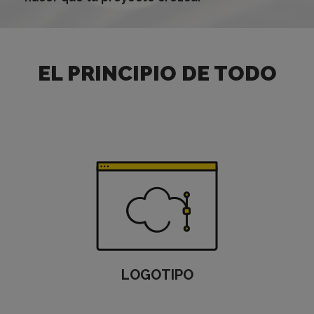
EL PRINCIPIO DE TODO
LOGOTIPO