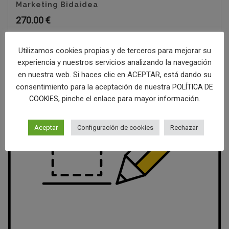
Marketing Bidaidea
270.00
€
Utilizamos cookies propias y de terceros para mejorar su
experiencia y nuestros servicios analizando la navegación
en nuestra web. Si haces clic en ACEPTAR, está dando su
consentimiento para la aceptación de nuestra
POLÍTICA DE
, pinche el enlace para mayor información.
COOKIES
Aceptar
Configuración de cookies
Rechazar