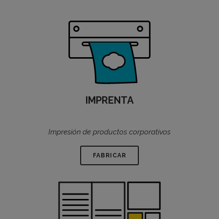
IMPRENTA
Impresión de productos corporativos
FABRICAR