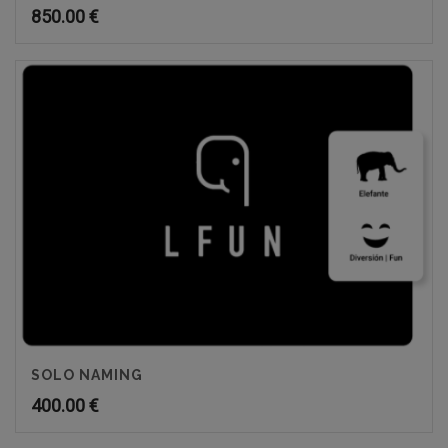
850.00
€
SOLO NAMING
400.00
€