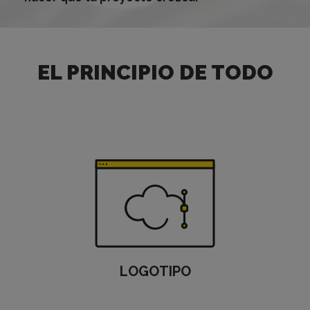
EL PRINCIPIO DE TODO
LOGOTIPO