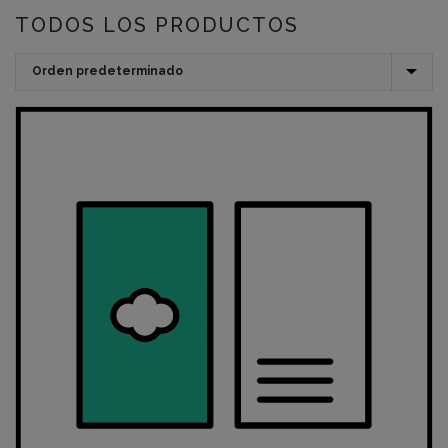
TODOS LOS PRODUCTOS