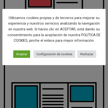
Utilizamos cookies propias y de terceros para mejorar su
experiencia y nuestros servicios analizando la navegación
en nuestra web. Si haces clic en ACEPTAR, está dando su
consentimiento para la aceptación de nuestra
POLÍTICA DE
DISEÑO DE DÍPTICO
, pinche el enlace para mayor información.
COOKIES
145.00
€
Aceptar
Configuración de cookies
Rechazar