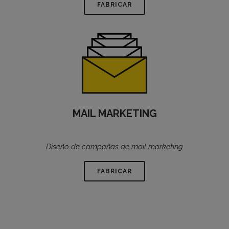
FABRICAR
MAIL MARKETING
Diseño de campañas de mail marketing
FABRICAR