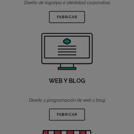
Diseño de logotipo e identidad corporativa
FABRICAR
WEB Y BLOG
Diseño y programación de web y blog
FABRICAR