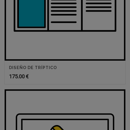
DISEÑO DE TRÍPTICO
175.00
€