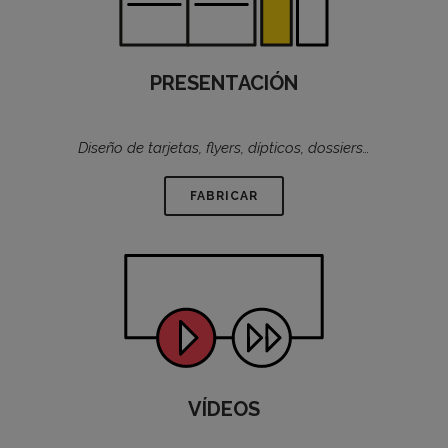
PRESENTACIÓN
Diseño de tarjetas, flyers, dípticos, dossiers…
FABRICAR
VÍDEOS