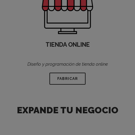
TIENDA ONLINE
Diseño y programación de tienda online
FABRICAR
EXPANDE TU NEGOCIO