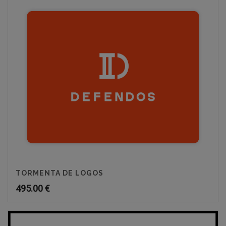
TORMENTA DE LOGOS
495.00
€