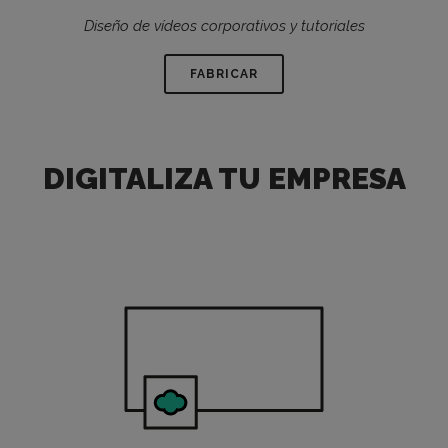
Diseño de vídeos corporativos y tutoriales
FABRICAR
DIGITALIZA TU EMPRESA