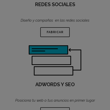
REDES SOCIALES
Diseño y campañas en las redes sociales
FABRICAR
ADWORDS Y SEO
Posiciona tu web o tus anuncios en primer lugar