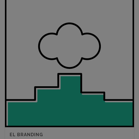
EL BRANDING