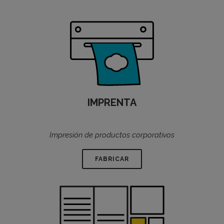
IMPRENTA
Impresión de productos corporativos
FABRICAR