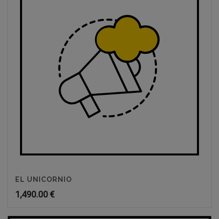
EL UNICORNIO
1,490.00
€