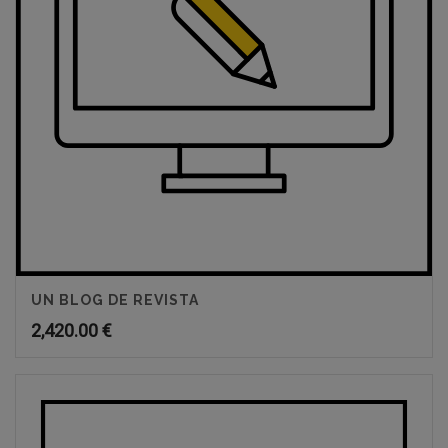
UN BLOG DE REVISTA
2,420.00
€