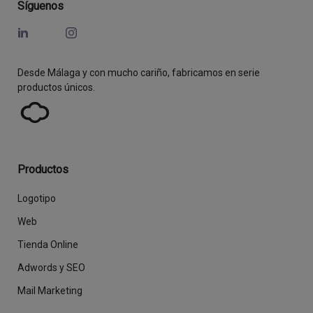
Síguenos
Desde Málaga y con mucho cariño, fabricamos en serie
productos únicos.
Productos
Logotipo
Web
Tienda Online
Adwords y SEO
Mail Marketing