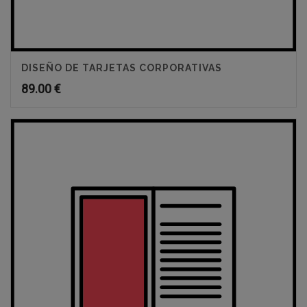
DISEÑO DE TARJETAS CORPORATIVAS
89.00
€