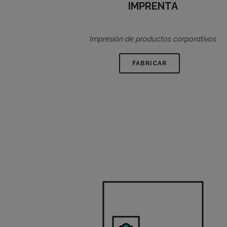
IMPRENTA
Impresión de productos corporativos
FABRICAR