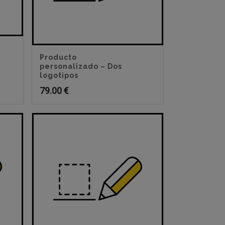
Producto
personalizado – Dos
logotipos
79.00
€