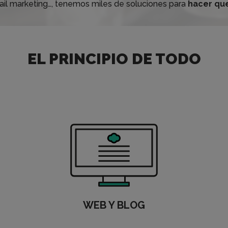
l marketing…, tenemos miles de soluciones para
hacer que
EL PRINCIPIO DE TODO
WEB Y BLOG