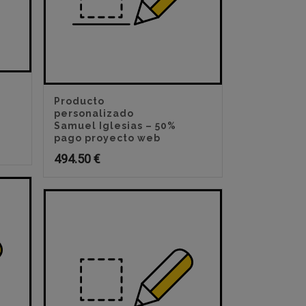
Producto
personalizado
Samuel Iglesias – 50%
pago proyecto web
494.50
€