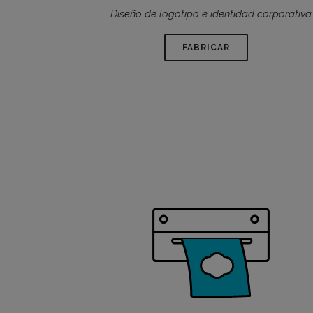
Diseño de logotipo e identidad corporativa
FABRICAR