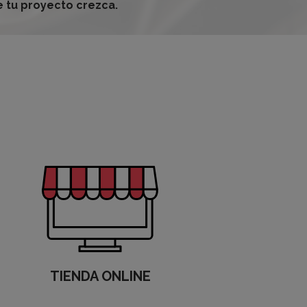
 tu proyecto crezca.
TIENDA ONLINE