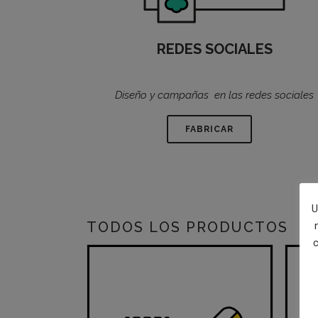
REDES SOCIALES
Diseño y campañas en las redes sociales
FABRICAR
U
TODOS LOS PRODUCTOS
c