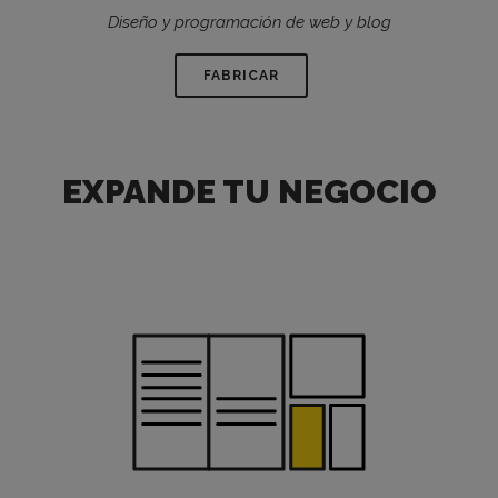
Diseño y programación de web y blog
FABRICAR
EXPANDE TU NEGOCIO