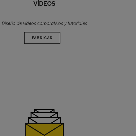
VÍDEOS
Diseño de vídeos corporativos y tutoriales
FABRICAR