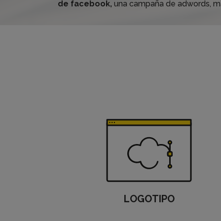
de facebook,
una campaña de adwords, mai
LOGOTIPO