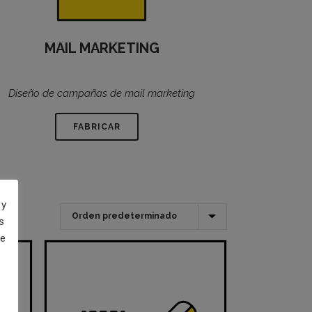
MAIL MARKETING
Diseño de campañas de mail marketing
FABRICAR
 y
s
de