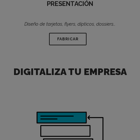
PRESENTACIÓN
Diseño de tarjetas, flyers, dípticos, dossiers…
FABRICAR
DIGITALIZA TU EMPRESA