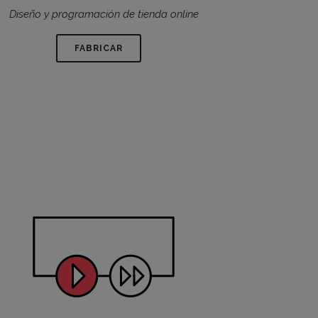
Diseño y programación de tienda online
FABRICAR