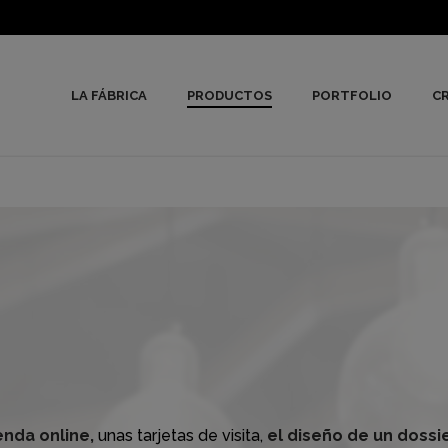
LA FÁBRICA
PRODUCTOS
PORTFOLIO
CR
enda online,
unas tarjetas de visita,
el diseño de un dossie