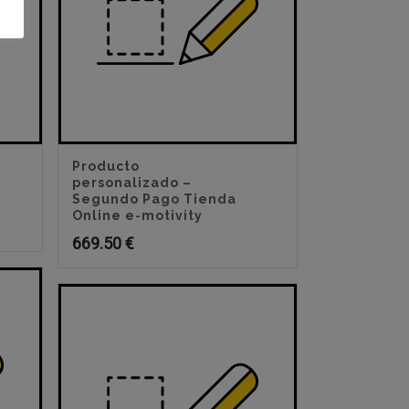
Producto
personalizado –
Segundo Pago Tienda
Online e-motivity
669.50
€