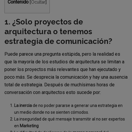
Contenido
Ocultar
[
]
1. ¿Solo proyectos de
arquitectura o tenemos
estrategia de comunicación?
Puede parece una pregunta estúpida, pero la realidad es
que la mayoría de los estudios de arquitectura se limitan a
poner los proyectos más relevantes que han ejecutado y
poco más. Se desprecia la comunicación y hay una ausencia
total de estrategia. Después de muchísimas horas de
conversación con arquitectos esto sucede por:
La inercia
de no poder pararse a generar una estrategia en
un medio donde no se sienten cómodos.
La inseguridad de qué mensaje transmitir al no ser expertos
en
Marketing