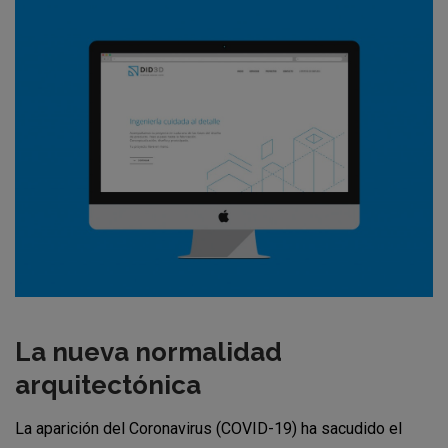
La nueva normalidad
arquitectónica
La aparición del Coronavirus (COVID-19) ha sacudido el