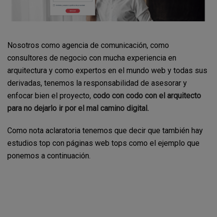
Nosotros como agencia de comunicación, como
consultores de negocio con mucha experiencia en
arquitectura y como expertos en el mundo web y todas sus
derivadas, tenemos la responsabilidad de asesorar y
enfocar bien el proyecto,
codo con codo con el arquitecto
para no dejarlo ir por el mal camino digital.
Como nota aclaratoria tenemos que decir que también hay
estudios top con páginas web tops como el ejemplo que
ponemos a continuación.