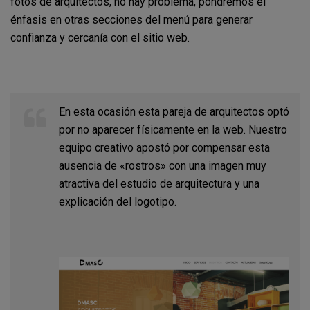
fotos de arquitectos, no hay problema, pondremos el
énfasis en otras secciones del menú para generar
confianza y cercanía con el sitio web.
En esta ocasión esta pareja de arquitectos optó
por no aparecer físicamente en la web. Nuestro
equipo creativo apostó por compensar esta
ausencia de «rostros» con una imagen muy
atractiva del estudio de arquitectura y una
explicación del logotipo.