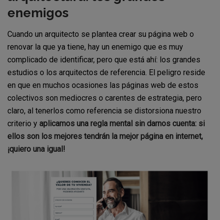
enemigos
Cuando un arquitecto se plantea crear su página web o
renovar la que ya tiene, hay un enemigo que es muy
complicado de identificar, pero que está ahí: los grandes
estudios o los arquitectos de referencia. El peligro reside
en que en muchos ocasiones las páginas web de estos
colectivos son mediocres o carentes de estrategia, pero
claro, al tenerlos como referencia se distorsiona nuestro
criterio y
aplicamos una regla mental sin darnos cuenta: si
ellos son los mejores tendrán la mejor página en internet,
¡quiero una igual!