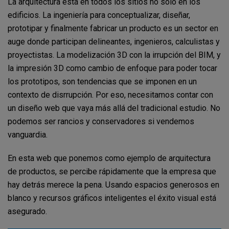
La arquitectura está en todos los sitios no solo en los
edificios. La ingeniería para conceptualizar, diseñar,
prototipar y finalmente fabricar un producto es un sector en
auge donde participan delineantes, ingenieros, calculistas y
proyectistas. La modelización 3D con la irrupción del BIM, y
la impresión 3D como cambio de enfoque para poder tocar
los prototipos, son tendencias que se imponen en un
contexto de disrrupción. Por eso, necesitamos contar con
un diseño web que vaya más allá del tradicional estudio. No
podemos ser rancios y conservadores si vendemos
vanguardia.
En esta web que ponemos como ejemplo de arquitectura
de productos, se percibe rápidamente que la empresa que
hay detrás merece la pena. Usando espacios generosos en
blanco y recursos gráficos inteligentes el éxito visual está
asegurado.