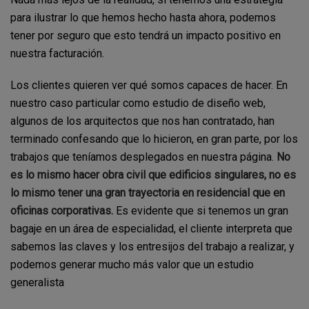
para ilustrar lo que hemos hecho hasta ahora, podemos
tener por seguro que esto tendrá un impacto positivo en
nuestra facturación.
Los clientes quieren ver qué somos capaces de hacer. En
nuestro caso particular como estudio de diseño web,
algunos de los arquitectos que nos han contratado, han
terminado confesando que lo hicieron, en gran parte, por los
trabajos que teníamos desplegados en nuestra página.
No
es lo mismo hacer obra civil que edificios singulares, no es
lo mismo tener una gran trayectoria en residencial que en
oficinas corporativas.
Es evidente que si tenemos un gran
bagaje en un área de especialidad, el cliente interpreta que
sabemos las claves y los entresijos del trabajo a realizar, y
podemos generar mucho más valor que un estudio
generalista