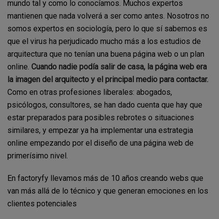
mundo tal y como lo conocíamos. Muchos expertos
mantienen que nada volverá a ser como antes. Nosotros no
somos expertos en sociología, pero lo que sí sabemos es
que el virus ha perjudicado mucho más a los estudios de
arquitectura que no tenían una buena página web o un plan
online.
Cuando nadie podía salir de casa, la página web era
la imagen del arquitecto y el principal medio para contactar.
Como en otras profesiones liberales: abogados,
psicólogos, consultores, se han dado cuenta que hay que
estar preparados para posibles rebrotes o situaciones
similares, y empezar ya ha implementar una estrategia
online empezando por el diseño de una página web de
primerísimo nivel.
En factoryfy llevamos más de 10 años creando webs que
van más allá de lo técnico y que generan emociones en los
clientes potenciales