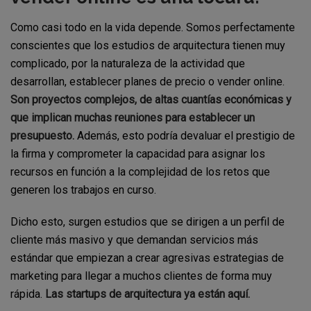
Como casi todo en la vida depende. Somos perfectamente
conscientes que los estudios de arquitectura tienen muy
complicado, por la naturaleza de la actividad que
desarrollan, establecer planes de precio o vender online.
Son proyectos complejos, de altas cuantías económicas y
que implican muchas reuniones para establecer un
presupuesto.
Además, esto podría devaluar el prestigio de
la firma y comprometer la capacidad para asignar los
recursos en función a la complejidad de los retos que
generen los trabajos en curso.
Dicho esto, surgen estudios que se dirigen a un perfil de
cliente más masivo y que demandan servicios más
estándar que empiezan a crear agresivas estrategias de
marketing para llegar a muchos clientes de forma muy
rápida.
Las startups de arquitectura ya están aquí.