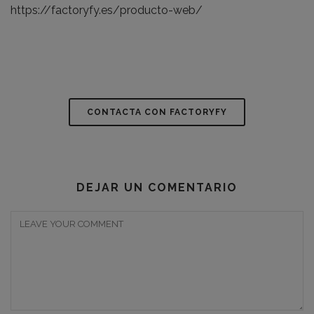
https://factoryfy.es/producto-web/
CONTACTA CON FACTORYFY
DEJAR UN COMENTARIO