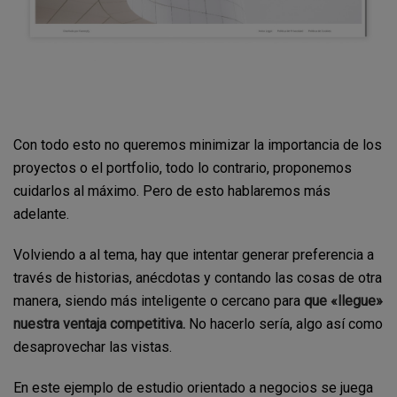
Con todo esto no queremos minimizar la importancia de los
proyectos o el portfolio, todo lo contrario, proponemos
cuidarlos al máximo. Pero de esto hablaremos más
adelante.
Volviendo a al tema, hay que intentar generar preferencia a
través de historias, anécdotas y contando las cosas de otra
manera, siendo más inteligente o cercano para
que «llegue»
nuestra ventaja competitiva.
No hacerlo sería, algo así como
desaprovechar las vistas.
En este ejemplo de estudio orientado a negocios se juega