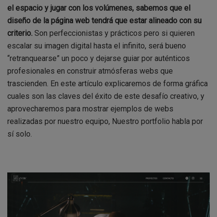
el espacio y jugar con los volúmenes, sabemos que el
diseño de la página web tendrá que estar alineado con su
criterio.
Son perfeccionistas y prácticos pero si quieren
escalar su imagen digital hasta el infinito, será bueno
“retranquearse” un poco y dejarse guiar por auténticos
profesionales en construir atmósferas webs que
trascienden. En este artículo explicaremos de forma gráfica
cuales son las claves del éxito de este desafío creativo, y
aprovecharemos para mostrar ejemplos de webs
realizadas por nuestro equipo, Nuestro portfolio habla por
sí solo.