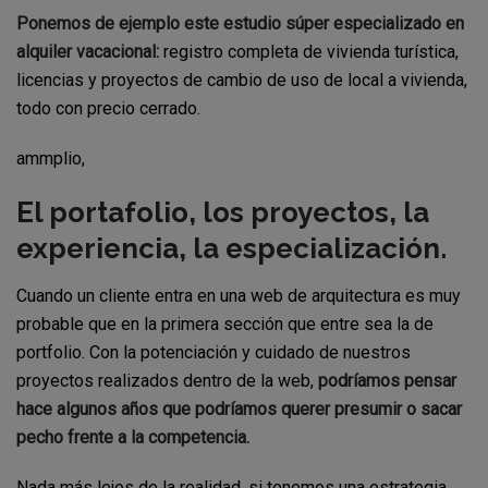
Ponemos de ejemplo este estudio súper especializado en
alquiler vacacional:
registro completa de vivienda turística,
licencias y proyectos de cambio de uso de local a vivienda,
todo con precio cerrado.
ammplio,
El portafolio, los proyectos, la
experiencia, la especialización.
Cuando un cliente entra en una web de arquitectura es muy
probable que en la primera sección que entre sea la de
portfolio. Con la potenciación y cuidado de nuestros
proyectos realizados dentro de la web,
podríamos pensar
hace algunos años que podríamos querer presumir o sacar
pecho frente a la competencia.
Nada más lejos de la realidad, si tenemos una estrategia