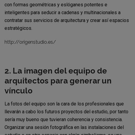
con formas geométricas y eslóganes potentes e
inteligentes para seducir a cadenas y multinacionales a
contratar sus servicios de arquitectura y crear así espacios
estratégicos.
http://origenstudio.es/
2. La imagen del equipo de
arquitectos para generar un
vínculo
La fotos del equipo son la cara de los profesionales que
llevarán a cabo los futuros proyectos del estudio, por tanto
sería muy bueno que tuvieran coherencia y consistencia.
Organizar una sesión fotográfica en las instalaciones del