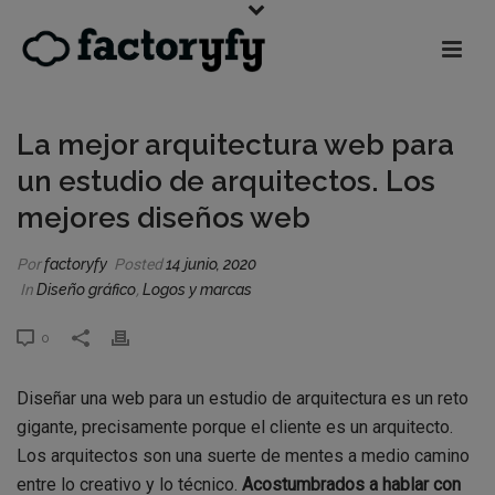
La mejor arquitectura web para
un estudio de arquitectos. Los
mejores diseños web
Por
factoryfy
Posted
14 junio, 2020
In
Diseño gráfico
,
Logos y marcas
0
Diseñar una web para un estudio de arquitectura es un reto
gigante, precisamente porque el cliente es un arquitecto.
Los arquitectos son una suerte de mentes a medio camino
entre lo creativo y lo técnico.
Acostumbrados a hablar con