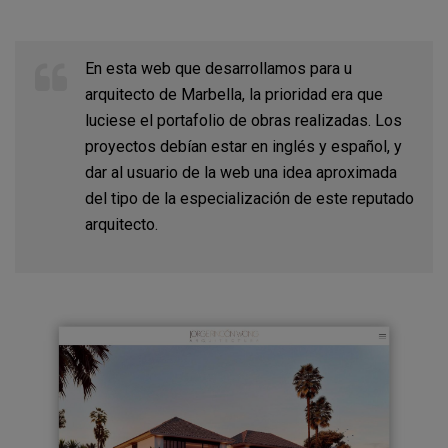
En esta web que desarrollamos para u
arquitecto de Marbella, la prioridad era que
luciese el portafolio de obras realizadas. Los
proyectos debían estar en inglés y español, y
dar al usuario de la web una idea aproximada
del tipo de la especialización de este reputado
arquitecto.