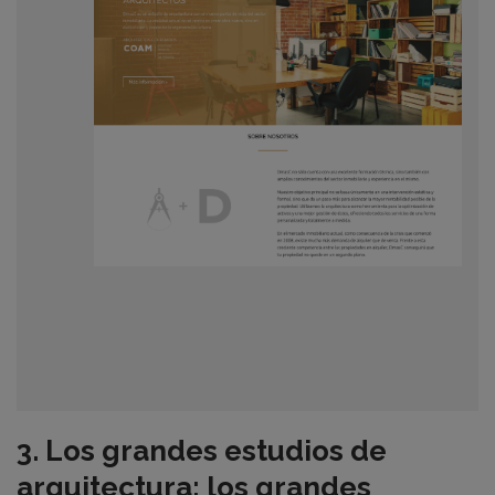
3. Los grandes estudios de
arquitectura: los grandes