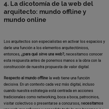
4. La dicotomía de la web del
arquitecto: mundo offline y
mundo online
Los arquitectos son especialistas en activar los espacios y
darle una función a los elementos arquitectónicos,
entonces,
¿para qué sirve una web?,
necesitamos conocer
esta respuesta antes de ponernos manos a la obra con la
construcción de nuestra propuesta de valor digital.
Respecto al mundo offline
la web tiene una función
decisiva. En un contexto cada vez más digital, incluso
cuando nuestra estrategia está centrada en acciones
tradicionales como networking, boca a boca, patrocinios,
visitar colectivos o presentarse a concursos, n
ecesitamos