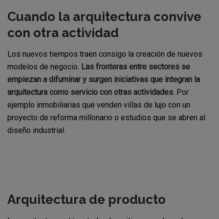
Cuando la arquitectura convive
con otra actividad
Los nuevos tiempos traen consigo la creación de nuevos
modelos de negocio.
Las fronteras entre sectores se
empiezan a difuminar y surgen iniciativas que integran la
arquitectura como servicio con otras actividades.
Por
ejemplo inmobiliarias que venden villas de lujo con un
proyecto de reforma millonario o estudios que se abren al
diseño industrial.
Arquitectura de producto