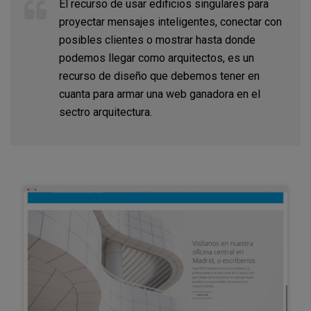
El recurso de usar edificios singulares para
proyectar mensajes inteligentes, conectar con
posibles clientes o mostrar hasta donde
podemos llegar como arquitectos, es un
recurso de diseño que debemos tener en
cuanta para armar una web ganadora en el
sectro arquitectura.