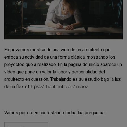
Empezamos mostrando una web de un arquitecto que
enfoca su actividad de una forma clásica, mostrando los
proyectos que a realizado. En la página de inicio aparece un
vídeo que pone en valor la labor y personalidad del
arquitecto en cuestión. Trabajando es su estudio bajo la luz
de un flexo:
https://theatlantic.es/inicio/
Vamos por orden contestando todas las preguntas: