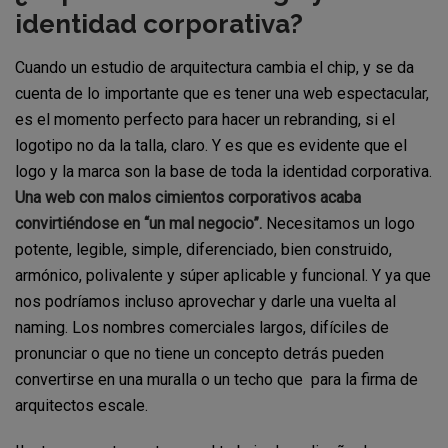
identidad corporativa?
Cuando un estudio de arquitectura cambia el chip, y se da
cuenta de lo importante que es tener una web espectacular,
es el momento perfecto para hacer un rebranding, si el
logotipo no da la talla, claro. Y es que es evidente que el
logo y la marca son la base de toda la identidad corporativa.
Una web con malos cimientos corporativos acaba
convirtiéndose en “un mal negocio”.
Necesitamos un logo
potente, legible, simple, diferenciado, bien construido,
armónico, polivalente y súper aplicable y funcional. Y ya que
nos podríamos incluso aprovechar y darle una vuelta al
naming. Los nombres comerciales largos, difíciles de
pronunciar o que no tiene un concepto detrás pueden
convertirse en una muralla o un techo que para la firma de
arquitectos escale.