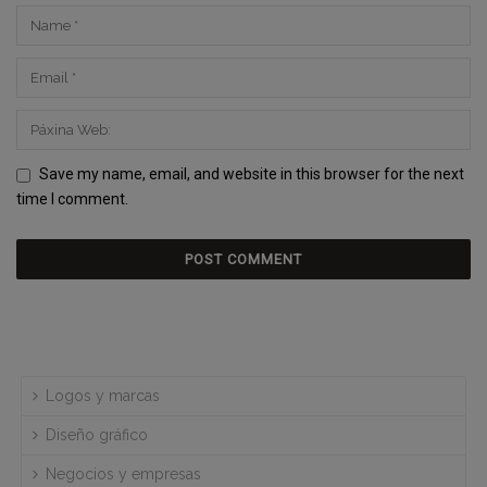
Save my name, email, and website in this browser for the next
time I comment.
Logos y marcas
Diseño gráfico
Negocios y empresas