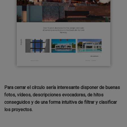
Para cerrar el círculo sería interesante disponer de buenas
fotos, vídeos, descripciones evocadoras, de hitos
conseguidos y de una forma intuitiva de filtrar y clasificar
los proyectos.