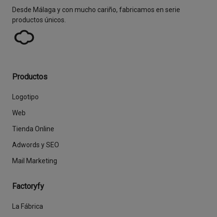
Desde Málaga y con mucho cariño, fabricamos en serie
productos únicos.
Productos
Logotipo
Web
Tienda Online
Adwords y SEO
Mail Marketing
Factoryfy
La Fábrica