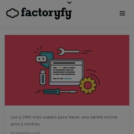
Los 5 CMS más usados para hacer una tienda online:
pros y contras
22 noviembre, 2018