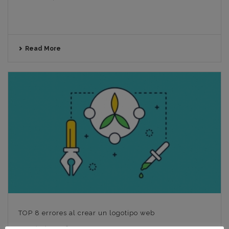
Read More
TOP 8 errores al crear un logotipo web
22 noviembre, 2018