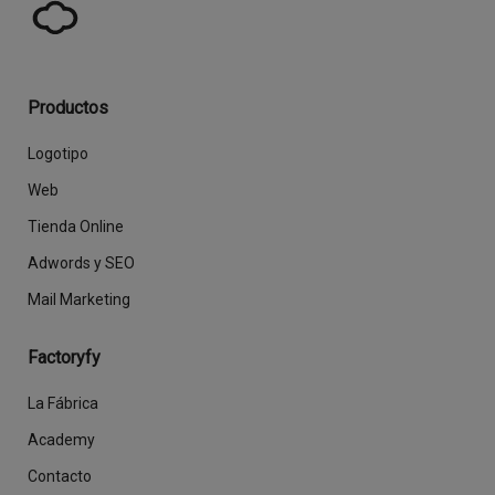
Productos
Logotipo
Web
Tienda Online
Adwords y SEO
Mail Marketing
Factoryfy
La Fábrica
Academy
Contacto