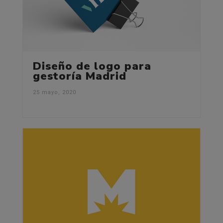
Diseño de logo para
gestoría Madrid
25 mayo, 2020