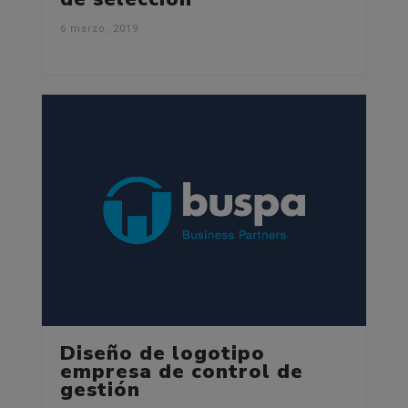
6 marzo, 2019
Diseño de logotipo
empresa de control de
gestión