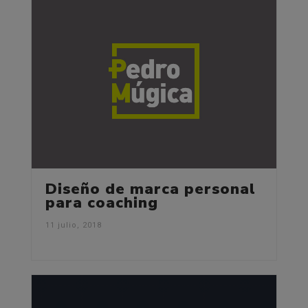
Diseño de marca personal
para coaching
11 julio, 2018