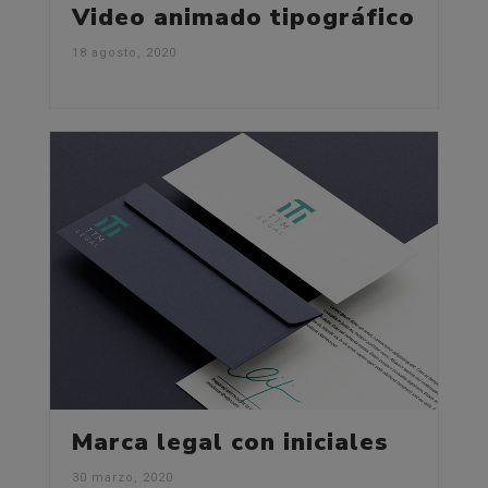
Video animado tipográfico
18 agosto, 2020
Marca legal con iniciales
30 marzo, 2020