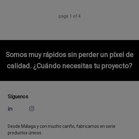
page
1
of
4
Somos muy rápidos sin perder un píxel de
calidad.
¿Cuándo necesitas tu proyecto?
Síguenos
Desde Málaga y con mucho cariño, fabricamos en serie
productos únicos.