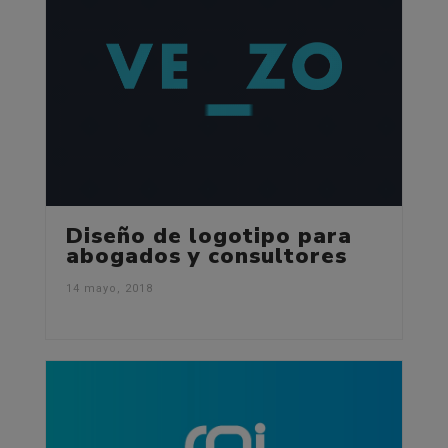
Diseño de logotipo para
abogados y consultores
14 mayo, 2018