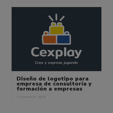
Diseño de logotipo para
empresa de consultoría y
formación a empresas
5 noviembre, 2018