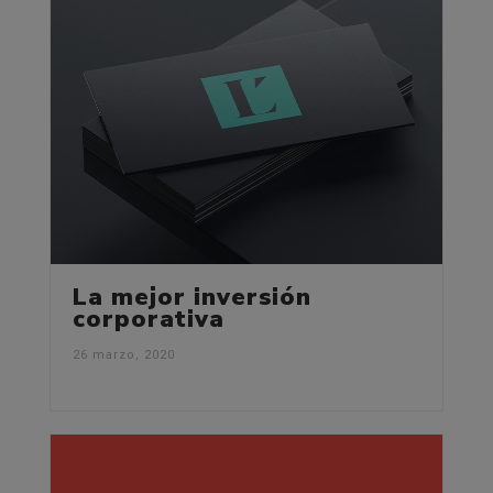
La mejor inversión
corporativa
26 marzo, 2020