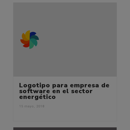
Logotipo para empresa de
software en el sector
energético
15 mayo, 2018