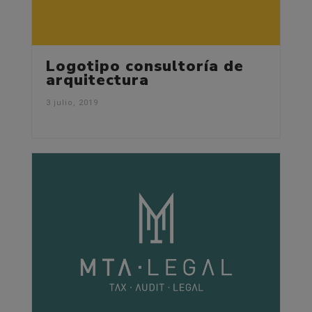
Logotipo consultoría de
arquitectura
3 julio, 2019