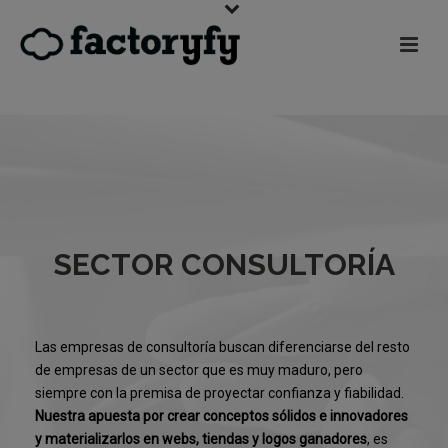
SECTOR CONSULTORÍA
Las empresas de consultoría buscan diferenciarse del resto
de empresas de un sector que es muy maduro, pero
siempre con la premisa de proyectar confianza y fiabilidad.
Nuestra apuesta por crear conceptos sólidos e innovadores
y materializarlos en webs, tiendas y logos ganadores
, es