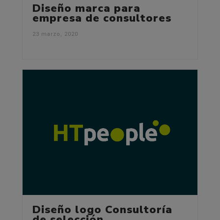
Diseño marca para
empresa de consultores
23 marzo, 2020
Diseño logo Consultoría
de selección