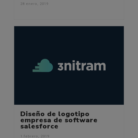
28 enero, 2019
Diseño de logotipo
empresa de software
salesforce
1 febrero, 2019