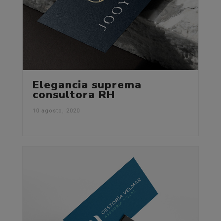
Elegancia suprema
consultora RH
10 agosto, 2020