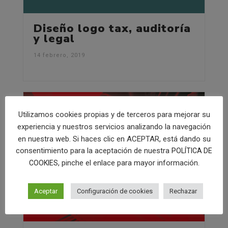
Diseño logo tax, auditoría
y legal
14 febrero, 2019
Utilizamos cookies propias y de terceros para mejorar su
experiencia y nuestros servicios analizando la navegación
en nuestra web. Si haces clic en ACEPTAR, está dando su
consentimiento para la aceptación de nuestra
POLÍTICA DE
, pinche el enlace para mayor información.
COOKIES
Aceptar
Configuración de cookies
Rechazar