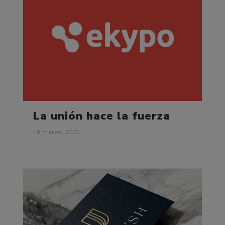
La unión hace la fuerza
18 marzo, 2020