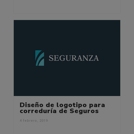
Diseño de logotipo para
correduría de Seguros
4 febrero, 2019