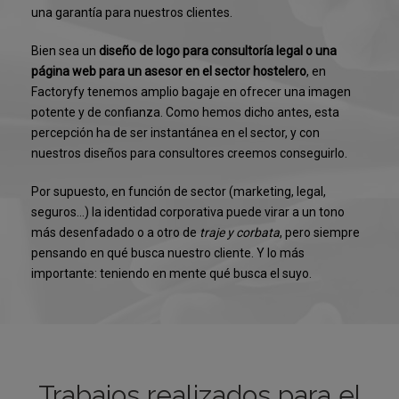
una garantía para nuestros clientes.
Bien sea un
diseño de logo para consultoría legal o una
página web para un asesor en el sector hostelero
, en
Factoryfy tenemos amplio bagaje en ofrecer una imagen
potente y de confianza. Como hemos dicho antes, esta
percepción ha de ser instantánea en el sector, y con
nuestros diseños para consultores creemos conseguirlo.
Por supuesto, en función de sector (marketing, legal,
seguros…) la identidad corporativa puede virar a un tono
más desenfadado o a otro de
traje y corbata
, pero siempre
pensando en qué busca nuestro cliente. Y lo más
importante: teniendo en mente qué busca el suyo.
Trabajos realizados para el