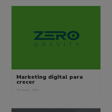
Marketing digital para
crecer
15 enero, 2021