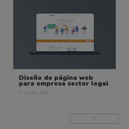
Diseño de página web
para empresa sector legal
11 febrero, 2020