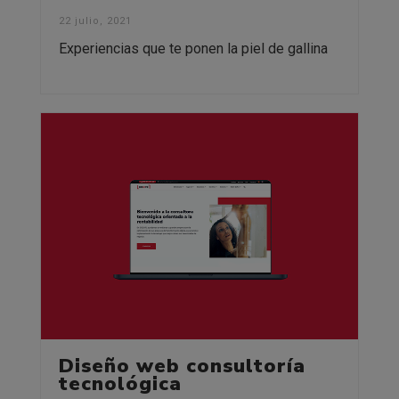
22 julio, 2021
Experiencias que te ponen la piel de gallina
Diseño web consultoría
tecnológica