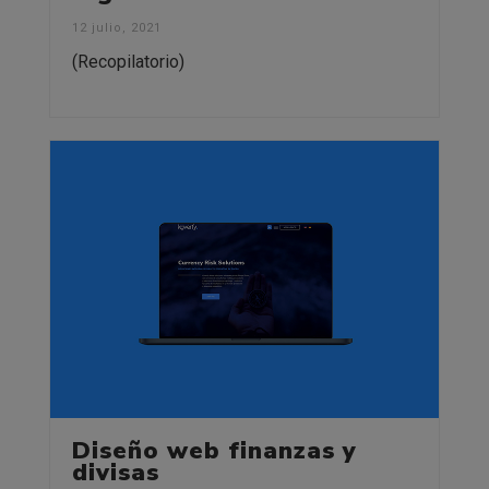
12 julio, 2021
(Recopilatorio)
Diseño web finanzas y
divisas