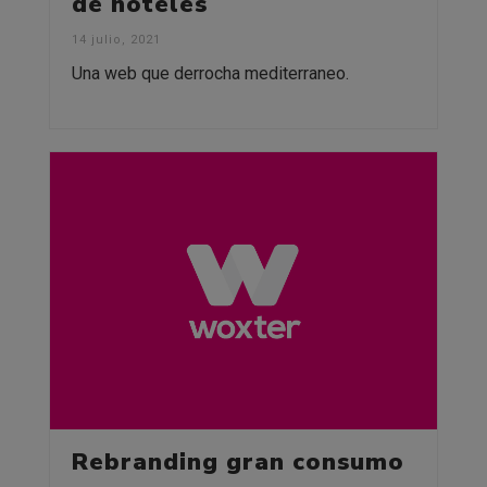
de hoteles
14 julio, 2021
Una web que derrocha mediterraneo.
Rebranding gran consumo