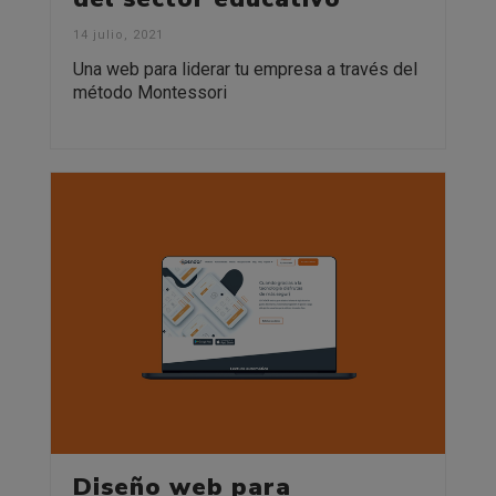
14 julio, 2021
Una web para liderar tu empresa a través del
método Montessori
Diseño web para