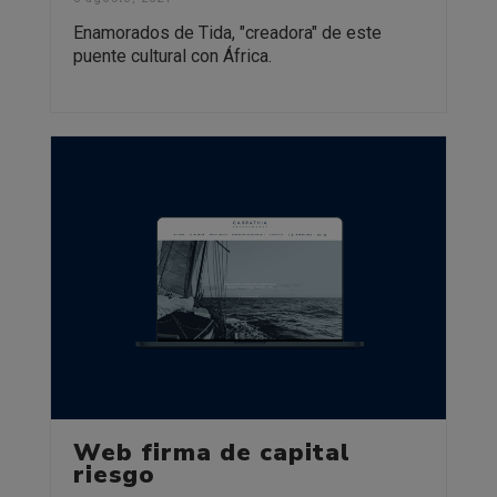
Enamorados de Tida, "creadora" de este
puente cultural con África.
Web firma de capital
riesgo