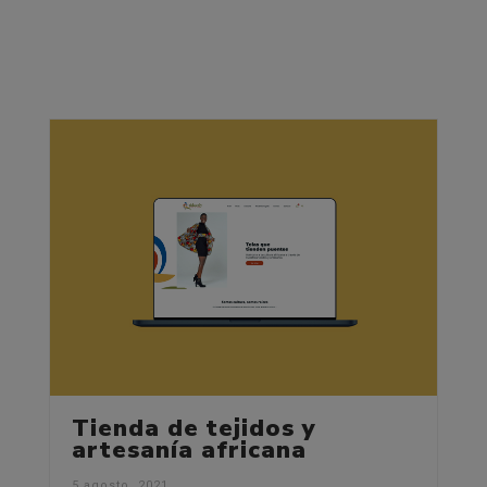
Tienda de tejidos y
artesanía africana
5 agosto, 2021