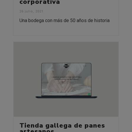
corporativa
26 julio, 2021
Una bodega con más de 50 años de historia
Tienda gallega de panes
artesanos