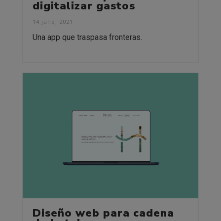
digitalizar gastos
14 julio, 2021
Una app que traspasa fronteras.
Diseño web para cadena