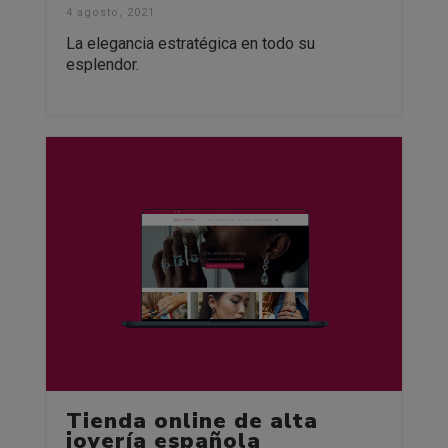
4 agosto, 2021
La elegancia estratégica en todo su
esplendor.
Tienda online de alta
joyería española