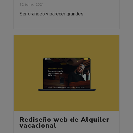
12 julio, 2021
Ser grandes y parecer grandes
Rediseño web de Alquiler
vacacional