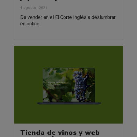
4 agosto, 2021
De vender en el El Corte Inglés a deslumbrar
en online.
Tienda de vinos y web