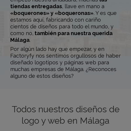
tiendas entregadas
, llave en mano a
«boquerones» y «boqueronas»
. Y es que
estamos aquí, fabricando con cariño
cientos de diseños para todo el mundo, y
como no,
también para nuestra querida
Málaga
.
Por algún lado hay que empezar, y en
Factoryfy nos sentimos orgullosos de haber
diseñado logotipos y páginas web para
muchas empresas de Málaga. ¿Reconoces
alguno de estos diseños?
Todos nuestros diseños de
logo y web en Málaga