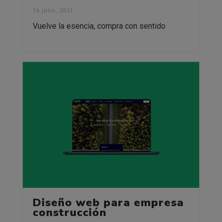
16 julio, 2021
Vuelve la esencia, compra con sentido
Diseño web para empresa
construcción