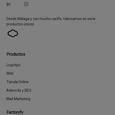
Desde Málaga y con mucho cariño, fabricamos en serie
productos únicos.
Productos
Logotipo
Web
Tienda Online
Adwords y SEO
Mail Marketing
Factoryfy