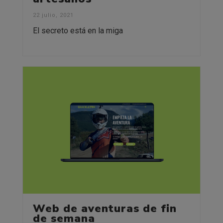
22 julio, 2021
El secreto está en la miga
Web de aventuras de fin
de semana