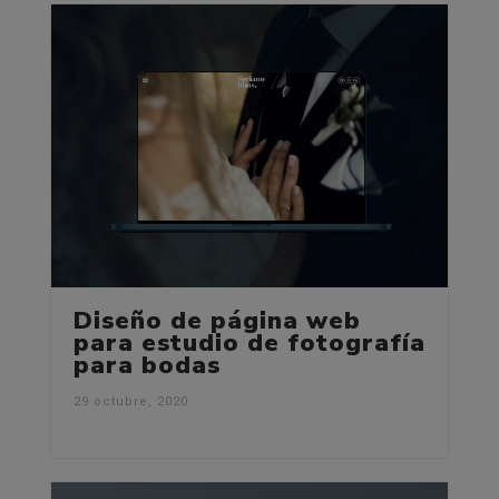
Diseño de página web
para estudio de fotografía
para bodas
29 octubre, 2020