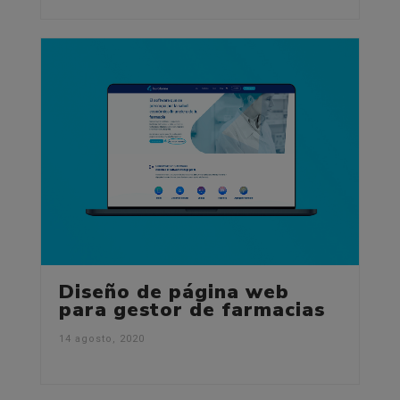
Diseño de página web
para gestor de farmacias
14 agosto, 2020