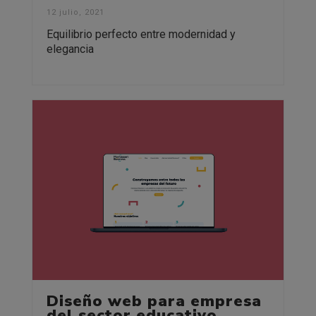
12 julio, 2021
Equilibrio perfecto entre modernidad y
elegancia
Diseño web para empresa
del sector educativo