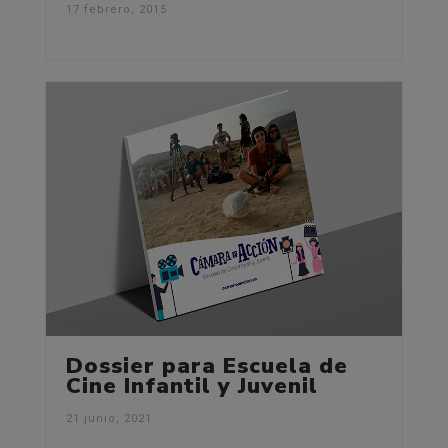
17 febrero, 2015
Dossier para Escuela de
Cine Infantil y Juvenil
21 junio, 2021