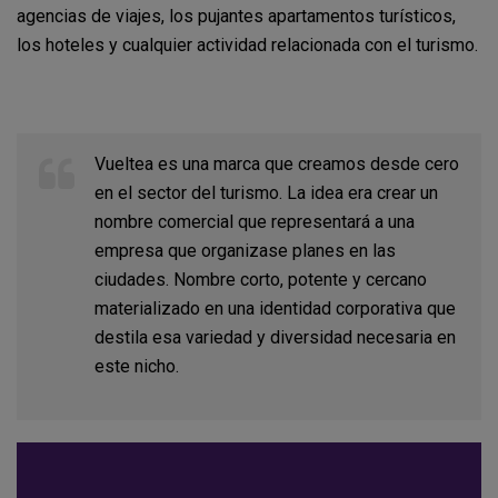
agencias de viajes, los pujantes apartamentos turísticos,
los hoteles y cualquier actividad relacionada con el turismo.
Vueltea es una marca que creamos desde cero
en el sector del turismo. La idea era crear un
nombre comercial que representará a una
empresa que organizase planes en las
ciudades. Nombre corto, potente y cercano
materializado en una identidad corporativa que
destila esa variedad y diversidad necesaria en
este nicho.