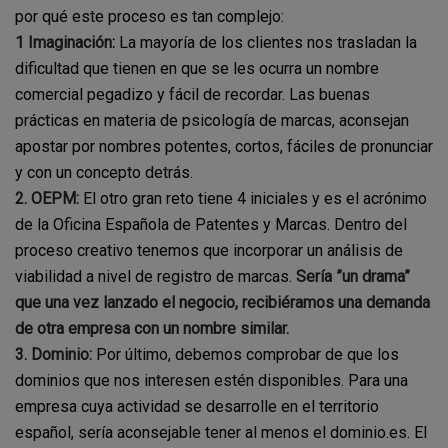
por qué este proceso es tan complejo:
1 Imaginación:
La mayoría de los clientes nos trasladan la
dificultad que tienen en que se les ocurra un nombre
comercial pegadizo y fácil de recordar. Las buenas
prácticas en materia de psicología de marcas, aconsejan
apostar por nombres potentes, cortos, fáciles de pronunciar
y con un concepto detrás.
2. OEPM:
El otro gran reto tiene 4 iniciales y es el acrónimo
de la Oficina Española de Patentes y Marcas. Dentro del
proceso creativo tenemos que incorporar un análisis de
viabilidad a nivel de registro de marcas.
Sería ”un drama”
que una vez lanzado el negocio, recibiéramos una demanda
de otra empresa con un nombre similar.
3. Dominio:
Por último, debemos comprobar de que los
dominios que nos interesen estén disponibles. Para una
empresa cuya actividad se desarrolle en el territorio
español, sería aconsejable tener al menos el dominio.es. El