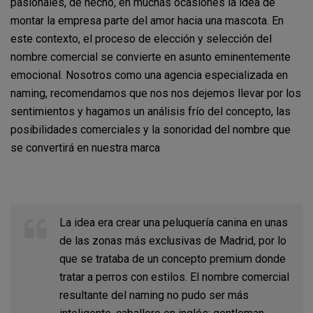
pasionales, de hecho, en muchas ocasiones la idea de
montar la empresa parte del amor hacia una mascota. En
este contexto, el proceso de elección y selección del
nombre comercial se convierte en asunto eminentemente
emocional. Nosotros como una agencia especializada en
naming, recomendamos que nos nos dejemos llevar por los
sentimientos y hagamos un análisis frío del concepto, las
posibilidades comerciales y la sonoridad del nombre que
se convertirá en nuestra marca
La idea era crear una peluquería canina en unas
de las zonas más exclusivas de Madrid, por lo
que se trataba de un concepto premium donde
tratar a perros con estilos. El nombre comercial
resultante del naming no pudo ser más