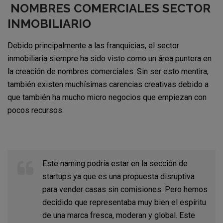
NOMBRES COMERCIALES SECTOR
INMOBILIARIO
Debido principalmente a las franquicias, el sector
inmobiliaria siempre ha sido visto como un área puntera en
la creación de nombres comerciales. Sin ser esto mentira,
también existen muchísimas carencias creativas debido a
que también ha mucho micro negocios que empiezan con
pocos recursos.
Este naming podría estar en la sección de
startups ya que es una propuesta disruptiva
para vender casas sin comisiones. Pero hemos
decidido que representaba muy bien el espíritu
de una marca fresca, moderan y global. Este