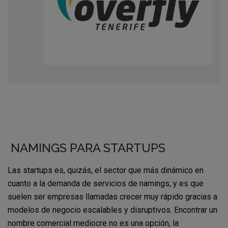
NAMINGS PARA STARTUPS
Las startups es, quizás, el sector que más dinámico en
cuanto a la demanda de servicios de namings, y es que
suelen ser empresas llamadas crecer muy rápido gracias a
modelos de negocio escalables y disruptivos. Encontrar un
nombre comercial mediocre no es una opción, la