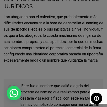
JURÍDICOS
Los abogados son el colectivo, que probablemente más
dificultades encuentran a la hora de desarrollar el naming de
sus despachos legales o sus iniciativas a nivel individual. Y
es que a los abogados le cuesta muchísimo desligarse de
sus nombres propios y sus apellidos, por lo que en muchas
ocasiones comprometen el potencial comercial de la firma
configurando una identidad corporativa basada en tipografía
excesivamente larga o un nombre que vulgariza la marca
Este fue el nombre que salió elegido del
proceso de naming que realizamos para esta
gestaría y asesoría fiscal con sede en Mallorca.
Es muy complicado conseguir una marca de tan