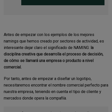
Antes de empezar con los ejemplos de los mejores
namings que hemos creado por sectores de actividad, es
interesante dejar claro el significado de NAMING:
la
disciplina creativa que desarrolla el proceso de decisión,
de cómo se llamará una empresa o producto a nivel
comercial.
Por tanto, antes de empezar a diseñar un logotipo,
necesitaremos encontrar el nombre comercial perfecto para
nuestra empresa, teniendo en cuenta el tipo de cliente y
mercados donde opera la compañía.