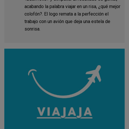
acabando la palabra viajar en un risa, ¿qué mejor
colofón?. El logo remata a la perfección el
trabajo con un avión que deja una estela de
sonrisa.