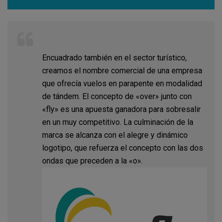
Encuadrado también en el sector turístico,
creamos el nombre comercial de una empresa
que ofrecía vuelos en parapente en modalidad
de tándem. El concepto de «over» junto con
«fly» es una apuesta ganadora para sobresalir
en un muy competitivo. La culminación de la
marca se alcanza con el alegre y dinámico
logotipo, que refuerza el concepto con las dos
ondas que preceden a la «o».