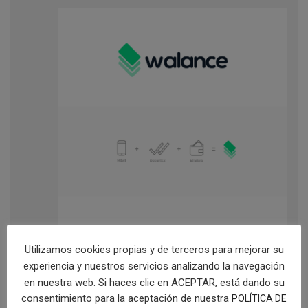
Utilizamos cookies propias y de terceros para mejorar su
experiencia y nuestros servicios analizando la navegación
en nuestra web. Si haces clic en ACEPTAR, está dando su
consentimiento para la aceptación de nuestra
POLÍTICA DE