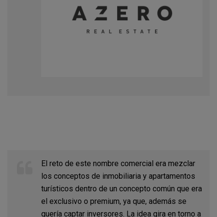
El reto de este nombre comercial era mezclar
los conceptos de inmobiliaria y apartamentos
turísticos dentro de un concepto común que era
el exclusivo o premium, ya que, además se
quería captar inversores. La idea gira en torno a