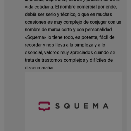
vida cotidiana.
El nombre comercial por ende,
debía ser serio y técnico, o que en muchas
ocasiones es muy complejo de conjugar con un
nombre de marca corto y con personalidad.
«Squema» lo tiene todo, es potente, fácil de
recordar y nos lleva a la simpleza y a lo
esencial, valores muy apreciados cuando se
trata de trastornos complejos y difíciles de
desenmarañar.