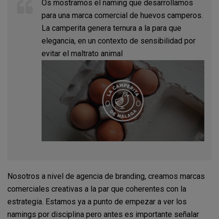
Os mostramos el naming que desarrollamos
para una marca comercial de huevos camperos.
La camperita genera ternura a la para que
elegancia, en un contexto de sensibilidad por
evitar el maltrato animal
Nosotros a nivel de agencia de branding, creamos marcas
comerciales creativas a la par que coherentes con la
estrategia. Estamos ya a punto de empezar a ver los
namings por disciplina pero antes es importante señalar