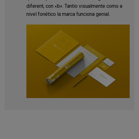
diferent, con «b». Tantio visualmente como a
nivel fonético la marca funciona genial.