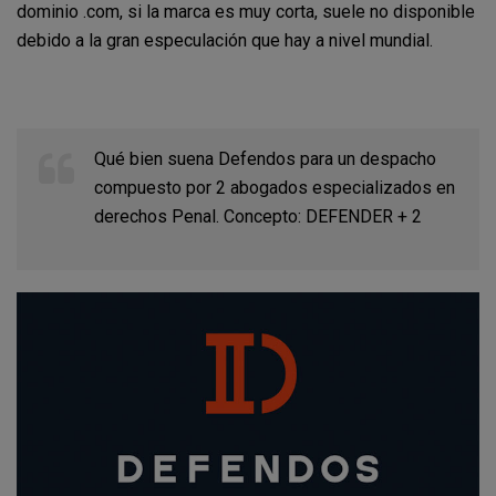
dominio .com, si la marca es muy corta, suele no disponible
debido a la gran especulación que hay a nivel mundial.
Qué bien suena Defendos para un despacho
compuesto por 2 abogados especializados en
derechos Penal. Concepto: DEFENDER + 2