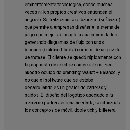
eminentemente tecnológica, donde muchas
veces ni los propios creativos entienden el
negocio: Se trataba un core bancario (software)
que permite a empresas diseñar el sistema de
pago que mejor se adapte a sus necesidades
generando diagramas de flujo con unos
bloques (building blocks) como si de un puzzle
se tratase. El cliente se quedó rápidamente con
la propuesta de nombre comercial que creo
nuestro equipo de branding: Wallet + Balance, y
es que el software que se estaba
desarrollando es un gestor de carteras y
saldos. El diseño del logotipo asociado a la
marca no podría ser más acertado, combinando
los conceptos de móvil, doble tick y billetera.