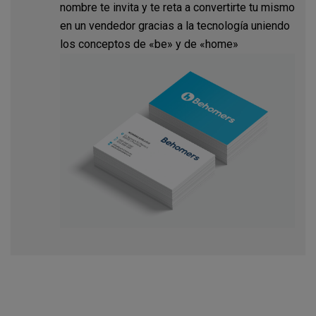
nombre te invita y te reta a convertirte tu mismo
en un vendedor gracias a la tecnología uniendo
los conceptos de «be» y de «home»