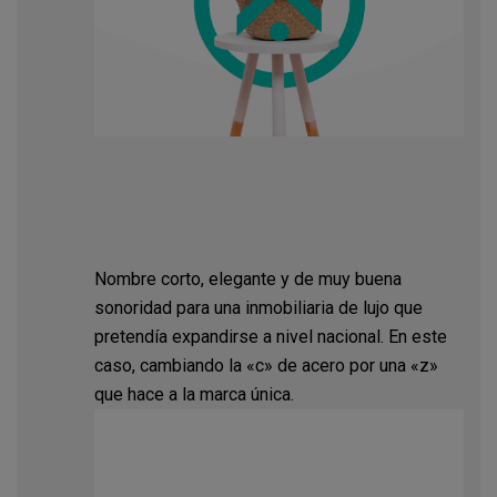
Nombre corto, elegante y de muy buena
sonoridad para una inmobiliaria de lujo que
pretendía expandirse a nivel nacional. En este
caso, cambiando la «c» de acero por una «z»
que hace a la marca única.