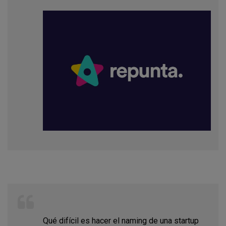
Qué difícil es hacer el naming de una startup