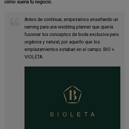
cómo suena tu negocio.
Antes de continuar, empezamos enseñando un
naming para una wedding planner que quería
fusionar los conceptos de boda exclusiva pero
orgánica y natural, por aquello que los
emplazamientos estaban en el campo: BIO +
VIOLETA.