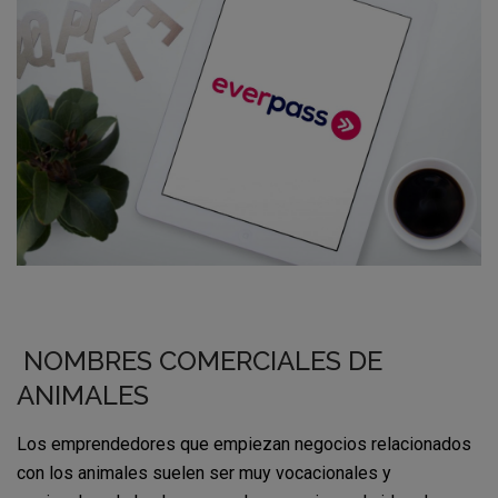
NOMBRES COMERCIALES DE
ANIMALES
Los emprendedores que empiezan negocios relacionados
con los animales suelen ser muy vocacionales y