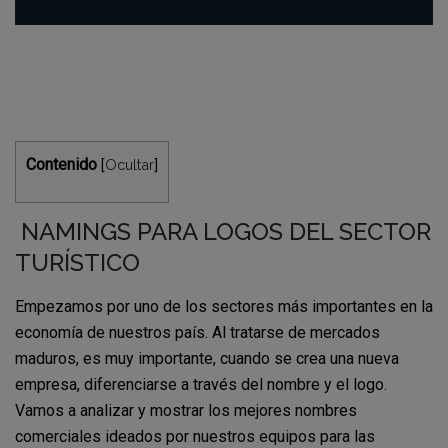
Contenido
Ocultar
[
]
NAMINGS PARA LOGOS DEL SECTOR
TURÍSTICO
Empezamos por uno de los sectores más importantes en la
economía de nuestros país. Al tratarse de mercados
maduros, es muy importante, cuando se crea una nueva
empresa, diferenciarse a través del nombre y el logo.
Vamos a analizar y mostrar los mejores nombres
comerciales ideados por nuestros equipos para las