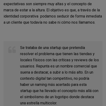
expectativas son siempre muy altas y el concepto de
marca de estar a la altura. El objetivo es que, a través de la
identidad corporativa podamos seducir de forma inmediata
a un cliente que todavía no sabe ni cómo nos llamamos.
Se trataba de una startup que pretendía
resolver el problema que tienen las tiendas y
locales físicos con las críticas y reviews de los
usuarios. Repunta es un nombre comercial que
suena a destacar, a subir a lo más alto. En un
contexto digital tan competitivo, no podría
haber un naming más acertado para esta
startup que ha llevado el concepto más allá con
el simbolismo de un logotipo donde destaca
una estrella multicolor.