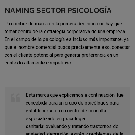
NAMING SECTOR PSICOLOGÍA
Un nombre de marca es la primera decisión que hay que
tomar dentro de la estrategia corporativa de una empresa.
En el campo de la psicología es incluso más importante, ya
que el nombre comercial busca precisamente eso, conectar
con el cliente potencial para generar preferencia en un
contexto altamente competitivo
Esta marca que explicamos a continuación, fue
concebida para un grupo de psicólogos para
establecerse en un centro de consulta
especializado en psicología
sanitaria:
evaluando y tratando trastornos de
ansiedad, depresión,
estrés y problemas de la