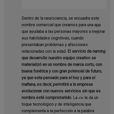
Dentro de la neurociencia, se encuadra este
nombre comercial que creamos para una app
que ayudaba a las personas mayores a mejorar
sus habilidades cognitivas, cuando
presentaban problemas y afecciones
relacionadas con la edad.
El servicio de naming
que desarrollo nuestro equipo creativo se
materializó en un nombre de marca corto, con
buena fonética y con gran potencial de futuro,
ya que esta pensado para el hoy y para el
mañana, es decir, permitirá a la empresa
evolucionar con nuevos servicios sin que es
nombre esté comprometido
. La «i» le da un
toque tecnológico y de inteligencia que
complementa a la perfección a la palabra