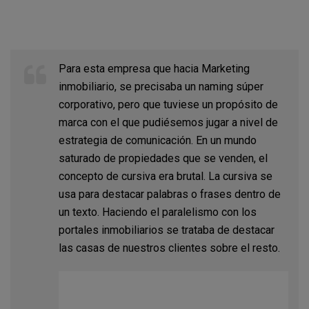
Para esta empresa que hacia Marketing
inmobiliario, se precisaba un naming súper
corporativo, pero que tuviese un propósito de
marca con el que pudiésemos jugar a nivel de
estrategia de comunicación. En un mundo
saturado de propiedades que se venden, el
concepto de cursiva era brutal. La cursiva se
usa para destacar palabras o frases dentro de
un texto. Haciendo el paralelismo con los
portales inmobiliarios se trataba de destacar
las casas de nuestros clientes sobre el resto.