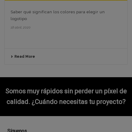
Saber qué significan los colores para elegir un
logotipo
18 abril, 2020
Read More
Somos muy rápidos sin perder un píxel de
calidad.
¿Cuándo necesitas tu proyecto?
Síguenos