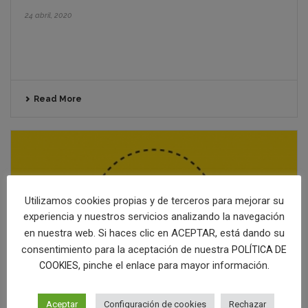
24 abril, 2020
Read More
Utilizamos cookies propias y de terceros para mejorar su
experiencia y nuestros servicios analizando la navegación
en nuestra web. Si haces clic en ACEPTAR, está dando su
consentimiento para la aceptación de nuestra
POLÍTICA DE
, pinche el enlace para mayor información.
COOKIES
Aceptar
Configuración de cookies
Rechazar