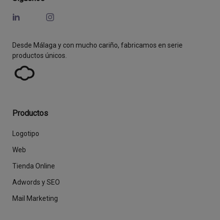
Desde Málaga y con mucho cariño, fabricamos en serie
productos únicos.
Productos
Logotipo
Web
Tienda Online
Adwords y SEO
Mail Marketing