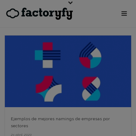
Ejemplos de mejores namings de empresas por
sectores
25 abril, 2020