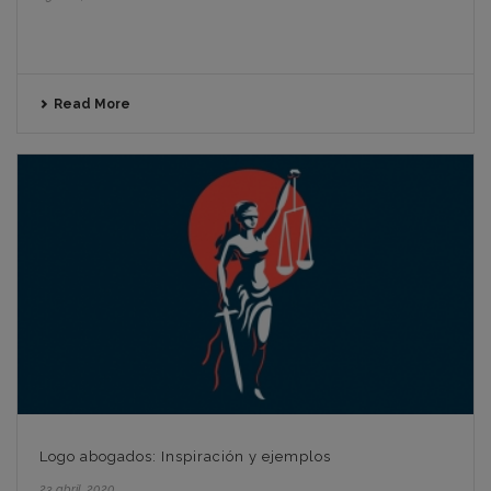
Read More
Logo abogados: Inspiración y ejemplos
23 abril, 2020