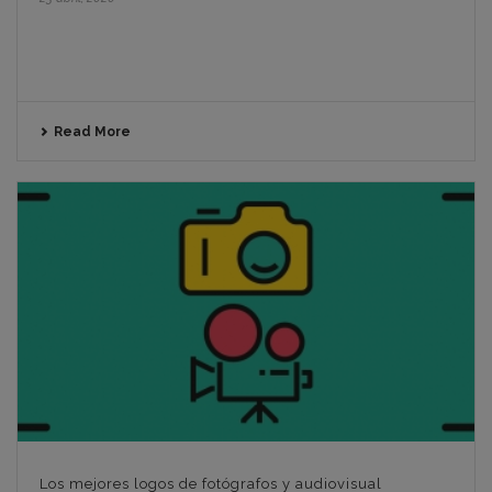
Read More
Los mejores logos de fotógrafos y audiovisual