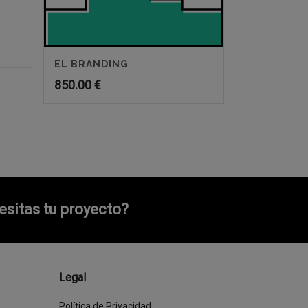
EL BRANDING
850.00
€
sitas tu proyecto?
Legal
Política de Privacidad