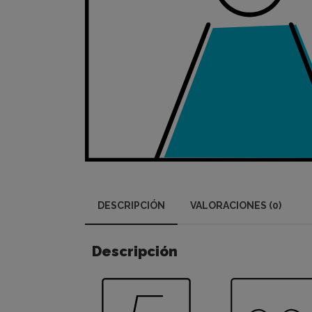
DESCRIPCIÓN
VALORACIONES (0)
Descripción