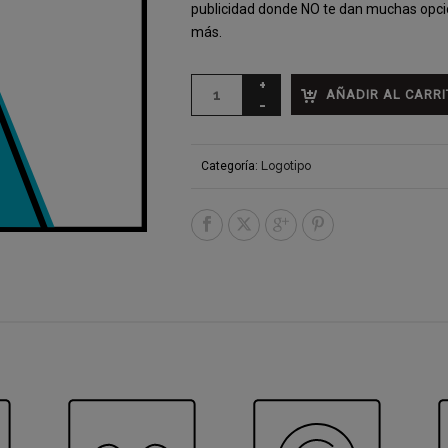
publicidad donde NO te dan muchas opci
más.
AÑADIR AL CARRI
Categoría:
Logotipo