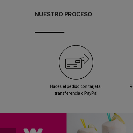
NUESTRO PROCESO
Haces el pedido con tarjeta,
R
transferencia o PayPal