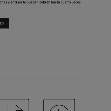
ones y encima te pueden cobran hasta cuatro veces
TO