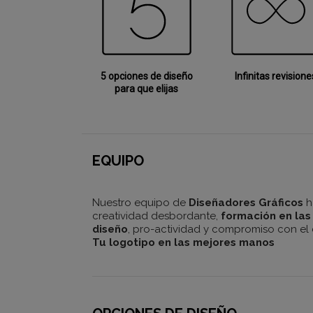
5 opciones de diseño
Infinitas revisione
para que elijas
EQUIPO
Nuestro equipo de
Diseñadores Gráficos
h
creatividad desbordante,
formación en las
diseño
, pro-actividad y compromiso con el c
Tu logotipo en las mejores manos