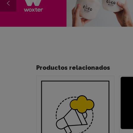
Productos relacionados