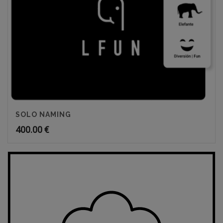
SOLO NAMING
400.00
€