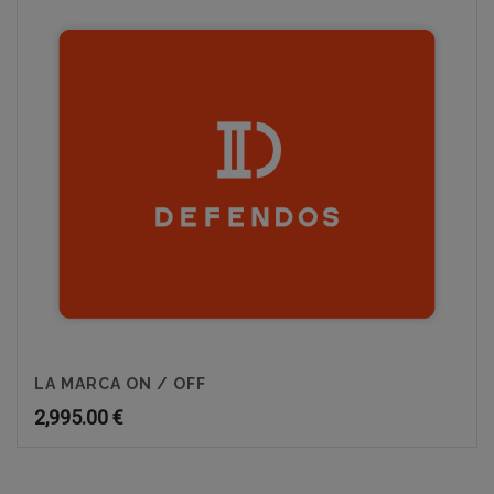
LA MARCA ON / OFF
2,995.00
€