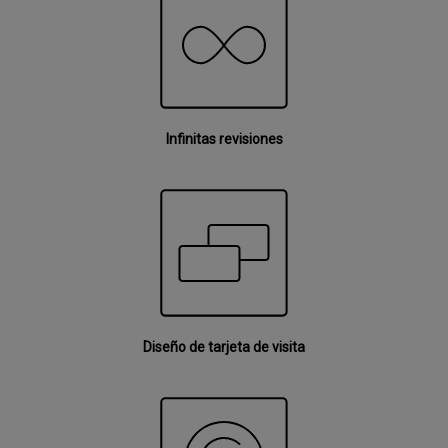
Infinitas revisiones
Diseño de tarjeta de visita