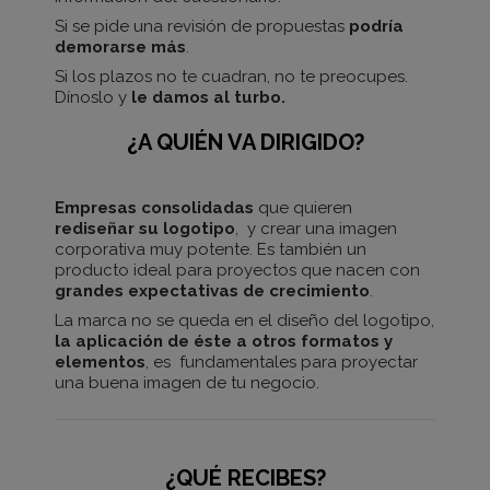
Si se pide una revisión de propuestas
podría
demorarse más
.
Si los plazos no te cuadran, no te preocupes.
Dínoslo y
le damos al turbo.
¿A QUIÉN VA DIRIGIDO?
Empresas consolidadas
que quieren
rediseñar su logotipo
, y crear una imagen
corporativa muy potente. Es también un
producto ideal para proyectos que nacen con
grandes expectativas de crecimiento
.
La marca no se queda en el diseño del logotipo,
la aplicación de éste a otros formatos y
elementos
, es fundamentales para proyectar
una buena imagen de tu negocio.
¿QUÉ RECIBES?