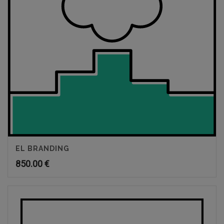
EL BRANDING
850.00
€