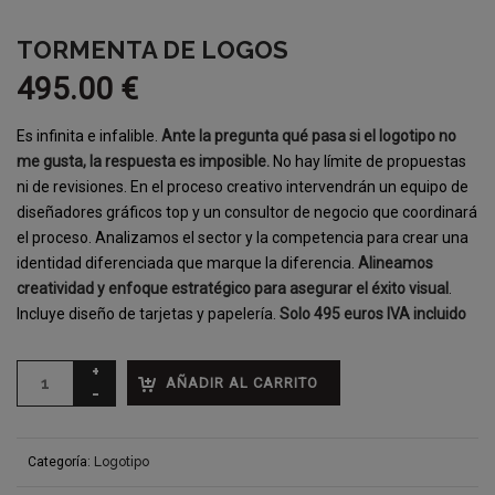
TORMENTA DE LOGOS
495.00
€
Es infinita e infalible.
Ante la pregunta qué pasa si el logotipo no
me gusta, la respuesta es imposible.
No hay límite de propuestas
ni de revisiones. En el proceso creativo intervendrán un equipo de
diseñadores gráficos top y un consultor de negocio que coordinará
el proceso. Analizamos el sector y la competencia para crear una
identidad diferenciada que marque la diferencia.
Alineamos
creatividad y enfoque estratégico para asegurar el éxito visual
.
Incluye diseño de tarjetas y papelería.
Solo 495 euros IVA incluido
AÑADIR AL CARRITO
Categoría:
Logotipo