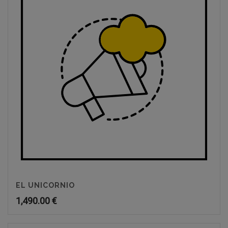
EL UNICORNIO
1,490.00
€