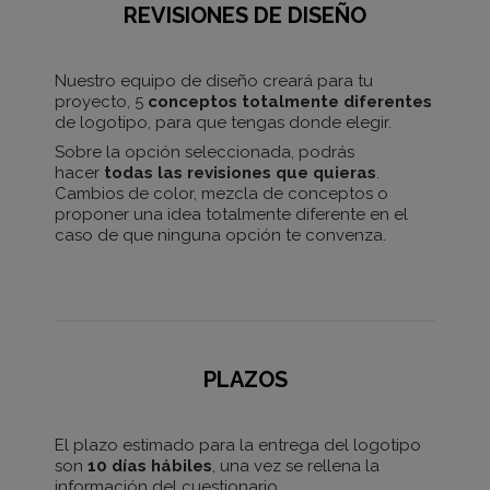
REVISIONES DE DISEÑO
Nuestro equipo de diseño creará para tu
proyecto, 5
conceptos totalmente diferentes
de logotipo, para que tengas donde elegir.
Sobre la opción seleccionada, podrás
hacer
todas las revisiones que quieras
.
Cambios de color, mezcla de conceptos o
proponer una idea totalmente diferente en el
caso de que ninguna opción te convenza.
PLAZOS
El plazo estimado para la entrega del logotipo
son
10 días hábiles
, una vez se rellena la
información del cuestionario.