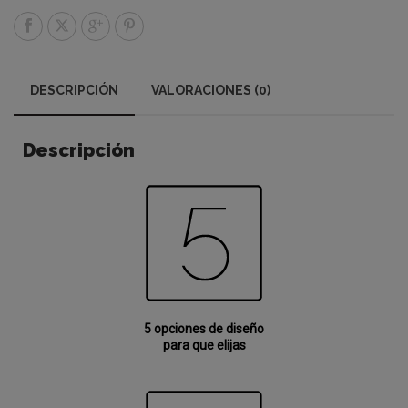
DESCRIPCIÓN
VALORACIONES (0)
Descripción
5 opciones de diseño
para que elijas