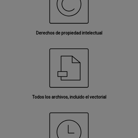
Derechos de propiedad intelectual
Todos los archivos, incluido el vectorial