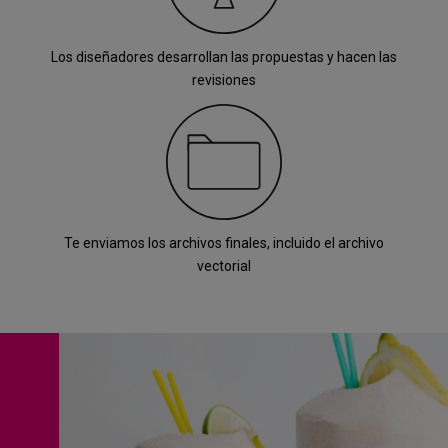
Los diseñadores desarrollan las propuestas y hacen las
revisiones
Te enviamos los archivos finales, incluido el archivo
vectorial