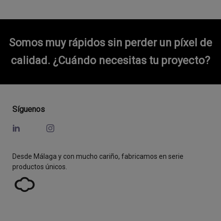
Somos muy rápidos sin perder un píxel de
calidad.
¿Cuándo necesitas tu proyecto?
Síguenos
Desde Málaga y con mucho cariño, fabricamos en serie
productos únicos.