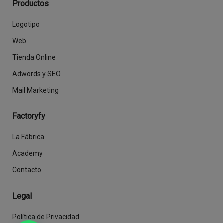
Productos
Logotipo
Web
Tienda Online
Adwords y SEO
Mail Marketing
Factoryfy
La Fábrica
Academy
Contacto
Legal
Política de Privacidad