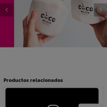
Productos relacionados