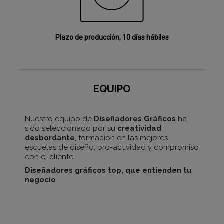
Plazo de producción, 10 días hábiles
EQUIPO
Nuestro equipo de
Diseñadores Gráficos
ha
sido seleccionado por su
creatividad
desbordante
, formación en las mejores
escuelas de diseño, pro-actividad y compromiso
con el cliente.
Diseñadores gráficos top, que entienden tu
negocio