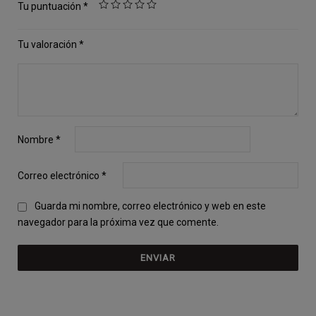
Tu puntuación
*
Tu valoración
*
Nombre
*
Correo electrónico
*
Guarda mi nombre, correo electrónico y web en este
navegador para la próxima vez que comente.