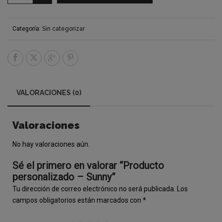
Categoría:
Sin categorizar
VALORACIONES (0)
Valoraciones
No hay valoraciones aún.
Sé el primero en valorar “Producto
personalizado – Sunny”
Tu dirección de correo electrónico no será publicada.
Los
campos obligatorios están marcados con
*