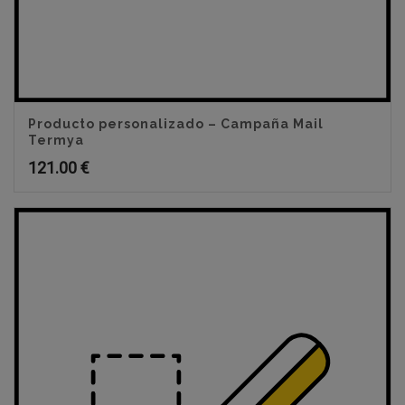
Producto personalizado – Campaña Mail
Termya
121.00
€