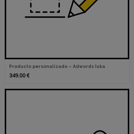
Producto personalizado – Adwords Iuka
349.00
€