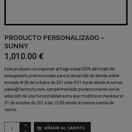
PRODUCTO PERSONALIZADO –
SUNNY
1,010.00
€
Este producto corresponde al Pago inicial (50% del total) del
presupuesto promocionado para el desarrollo de tienda online
enviado el 26 de octubre de 201 a las 9:21 horas desde el correo
pablo@factoryfy.com, complementado posteriormente con la
adopción de una funcionalidad extra que modifica el checkout el
31 de octubre de 201 a las 12:03 desde la misma cuenta de
correo.
AÑADIR AL CARRITO