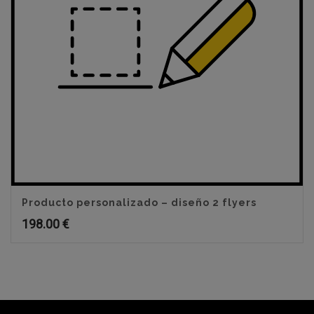
Producto personalizado – diseño 2 flyers
198.00
€