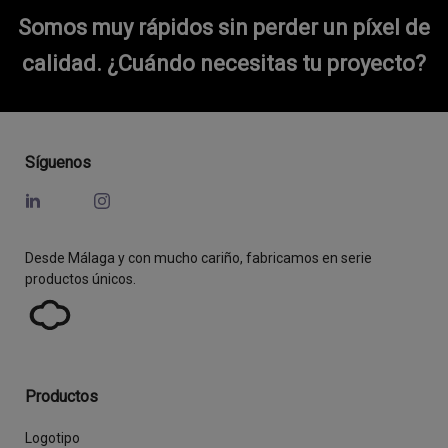
Somos muy rápidos sin perder un píxel de
calidad.
¿Cuándo necesitas tu proyecto?
Síguenos
Desde Málaga y con mucho cariño, fabricamos en serie
productos únicos.
Productos
Logotipo