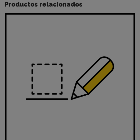
Productos relacionados