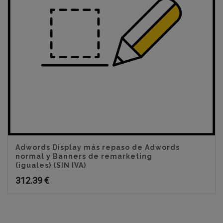
Adwords Display más repaso de Adwords
normal y Banners de remarketing
(iguales) (SIN IVA)
312.39
€