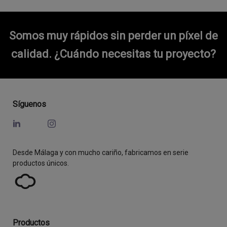
Somos muy rápidos sin perder un píxel de
calidad.
¿Cuándo necesitas tu proyecto?
Síguenos
Desde Málaga y con mucho cariño, fabricamos en serie
productos únicos.
Productos