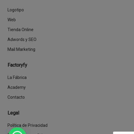
Logotipo
Web
Tienda Online
Adwords y SEO
Mail Marketing
Factoryfy
La Fábrica
Academy
Contacto
Legal
Política de Privacidad