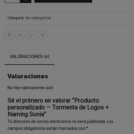
Categoría:
Sin categorizar
VALORACIONES (0)
Valoraciones
No hay valoraciones aún.
Sé el primero en valorar “Producto
personalizado – Tormenta de Logos +
Naming Sonia”
Tu dirección de correo electrónico no será publicada.
Los
campos obligatorios están marcados con
*