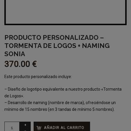
PRODUCTO PERSONALIZADO –
TORMENTA DE LOGOS + NAMING
SONIA
370.00
€
Este producto personalizado incluye:
– Diseño de logotipo equivalente a nuestro producto «Tormenta
de Logos».
– Desarrollo de naming (nombre de marca), ofreciéndose un
mínimo de 15 nombres (en 3 tandas de mínimo 5 nombres).
AÑADIR AL CARRITO