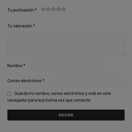
Tu puntuación
*
Tu valoración
*
Nombre
*
Correo electrónico
*
Guarda mi nombre, correo electrónico y web en este
navegador para la próxima vez que comente.