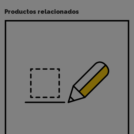
Productos relacionados