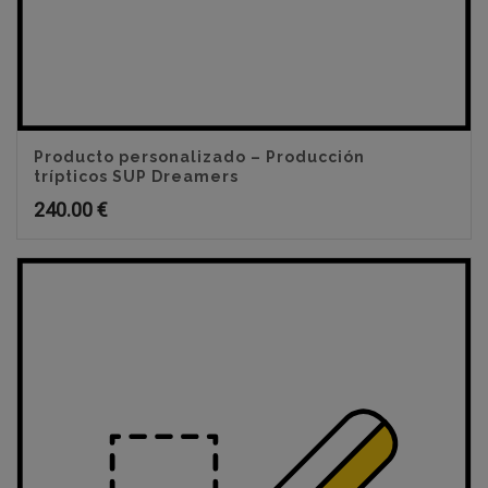
Producto personalizado – Producción
trípticos SUP Dreamers
240.00
€