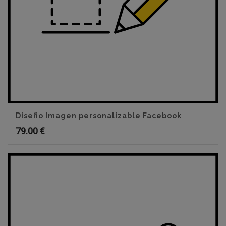
Diseño Imagen personalizable Facebook
79.00
€