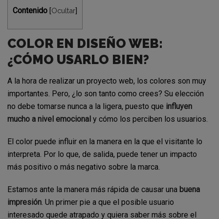
Contenido
Ocultar
[
]
COLOR EN DISEÑO WEB:
¿CÓMO USARLO BIEN?
A la hora de realizar un proyecto web, los colores son muy
importantes. Pero, ¿lo son tanto como crees? Su elección
no debe tomarse nunca a la ligera, puesto que
influyen
mucho a nivel emocional
y cómo los perciben los usuarios.
El color puede influir en la manera en la que el visitante lo
interpreta. Por lo que, de salida, puede tener un impacto
más positivo o más negativo sobre la marca.
Estamos ante la manera más rápida de causar una
buena
impresión
. Un primer pie a que el posible usuario
interesado quede atrapado y quiera saber más sobre el