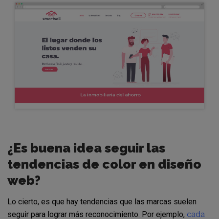
¿Es buena idea seguir las
tendencias de color en diseño
web?
Lo cierto, es que hay tendencias que las marcas suelen
seguir para lograr más reconocimiento. Por ejemplo,
cada