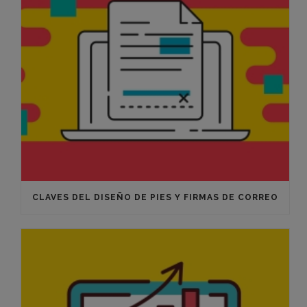
CLAVES DEL DISEÑO DE PIES Y FIRMAS DE CORREO