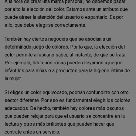
A la hora de crear una marca personal, no debemos pasar
por alto la elección del color. Estamos ante un atributo que
puede
atraer la atención del usuario
o espantarlo. Es por
ello, que debe elegirse correctamente.
También hay ciertos
negocios que se asocian a un
determinado juego de colores.
Por lo que, la elección del
color permite al usuario saber, al instante, de qué se trata.
Por ejemplo, los tonos rosas pueden llevarnos a juegos
infantiles para niñas o a productos para la higiene íntima de
la mujer.
Si eliges un color equivocado, podrían confundirte con otro
sector diferente. Por eso es fundamental elegir los colores
adecuados. De hecho, también hay colores más oscuros
que pueden relajar para que el usuario se concentre en la
lectura y otros más brillantes que pueden hacer que
contrate antes un servicio.