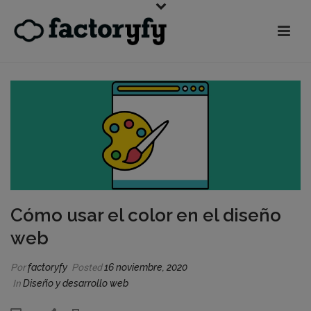
Cómo usar el color en el diseño
web
Por
factoryfy
Posted
16 noviembre, 2020
In
Diseño y desarrollo web