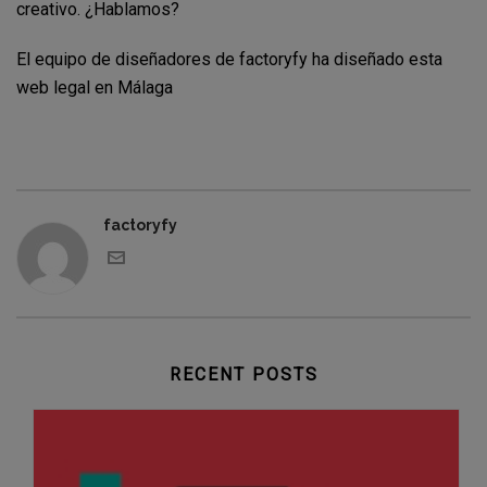
creativo. ¿Hablamos?
El equipo de diseñadores de factoryfy ha diseñado esta
web legal en Málaga
factoryfy
RECENT POSTS