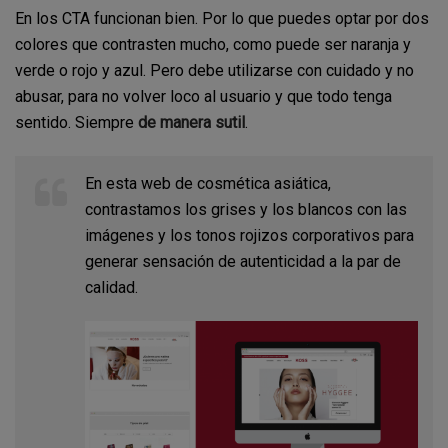
En los CTA funcionan bien. Por lo que puedes optar por dos
colores que contrasten mucho, como puede ser naranja y
verde o rojo y azul. Pero debe utilizarse con cuidado y no
abusar, para no volver loco al usuario y que todo tenga
sentido. Siempre
de manera sutil
.
En esta web de cosmética asiática,
contrastamos los grises y los blancos con las
imágenes y los tonos rojizos corporativos para
generar sensación de autenticidad a la par de
calidad.