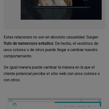
Estas relaciones no son en absoluto casualidad. Surgen
fruto de numerosos estudios
. De hecho, el vestirnos de
unos colores o de otros puede llegar a cambiar nuestro
comportamiento.
De igual manera puede cambiar la manera en la que el
cliente potencial percibe el sitio web con unos colores o
con otros.