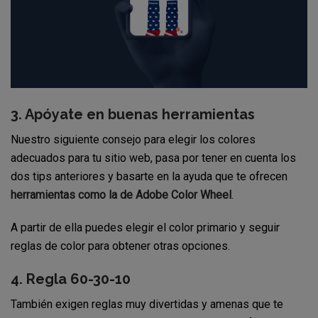
3. Apóyate en buenas herramientas
Nuestro siguiente consejo para elegir los colores
adecuados para tu sitio web, pasa por tener en cuenta los
dos tips anteriores y basarte en la ayuda que te ofrecen
herramientas como la de Adobe Color Wheel
.
A partir de ella puedes elegir el color primario y seguir
reglas de color para obtener otras opciones.
4. Regla 60-30-10
También exigen reglas muy divertidas y amenas que te