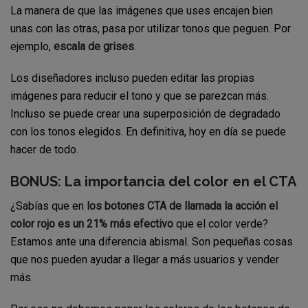
La manera de que las imágenes que uses encajen bien
unas con las otras, pasa por utilizar tonos que peguen. Por
ejemplo,
escala de grises
.
Los diseñadores incluso pueden editar las propias
imágenes para reducir el tono y que se parezcan más.
Incluso se puede crear una superposición de degradado
con los tonos elegidos. En definitiva, hoy en día se puede
hacer de todo.
BONUS: La importancia del color en el CTA
¿Sabías que en
los botones CTA de llamada la acción el
color rojo es un 21% más efectivo
que el color verde?
Estamos ante una diferencia abismal. Son pequeñas cosas
que nos pueden ayudar a llegar a más usuarios y vender
más.