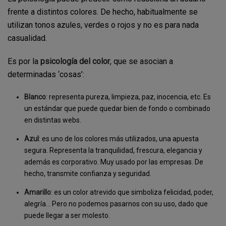
frente a distintos colores. De hecho, habitualmente se
utilizan tonos azules, verdes o rojos y no es para nada
casualidad.
Es por la
psicología del color
, que se asocian a
determinadas ‘cosas’:
Blanco
: representa pureza, limpieza, paz, inocencia, etc. Es
un estándar que puede quedar bien de fondo o combinado
en distintas webs.
Azul
: es uno de los colores más utilizados, una apuesta
segura. Representa la tranquilidad, frescura, elegancia y
además es corporativo. Muy usado por las empresas. De
hecho, transmite confianza y seguridad.
Amarillo
: es un color atrevido que simboliza felicidad, poder,
alegría… Pero no podemos pasarnos con su uso, dado que
puede llegar a ser molesto.