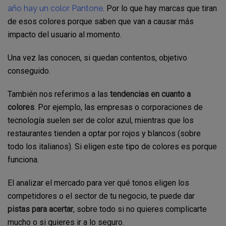
año hay un color Pantone
. Por lo que hay marcas que tiran
de esos colores porque saben que van a causar más
impacto del usuario al momento.
Una vez las conocen, si quedan contentos, objetivo
conseguido.
También nos referimos a las
tendencias en cuanto a
colores
. Por ejemplo, las empresas o corporaciones de
tecnología suelen ser de color azul, mientras que los
restaurantes tienden a optar por rojos y blancos (sobre
todo los italianos). Si eligen este tipo de colores es porque
funciona.
El analizar el mercado para ver qué tonos eligen los
competidores o el sector de tu negocio, te puede dar
pistas para acertar
, sobre todo si no quieres complicarte
mucho o si quieres ir a lo seguro.