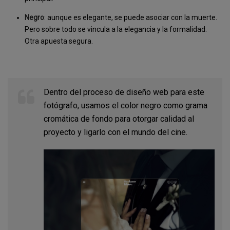
Negro
: aunque es elegante, se puede asociar con la muerte.
Pero sobre todo se vincula a la elegancia y la formalidad.
Otra apuesta segura.
Dentro del proceso de diseño web para este
fotógrafo, usamos el color negro como grama
cromática de fondo para otorgar calidad al
proyecto y ligarlo con el mundo del cine.