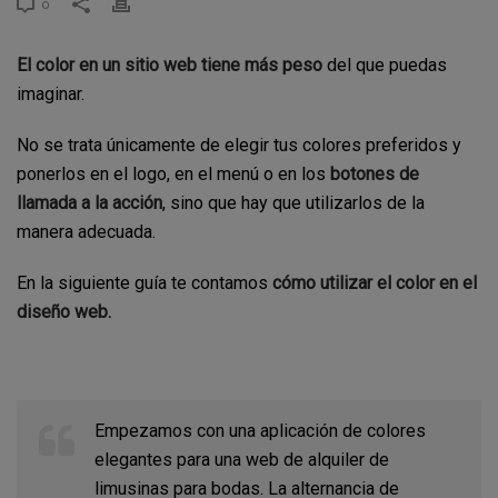
0
El color en un sitio web tiene más peso
del que puedas
imaginar.
No se trata únicamente de elegir tus colores preferidos y
ponerlos en el logo, en el menú o en los
botones de
llamada a la acción
, sino que hay que utilizarlos de la
manera adecuada.
En la siguiente guía te contamos
cómo utilizar el color en el
diseño web.
Empezamos con una aplicación de colores
elegantes para una web de alquiler de
limusinas para bodas. La alternancia de