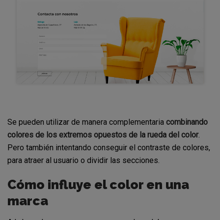
Se pueden utilizar de manera complementaria
combinando
colores de los extremos opuestos de la rueda del color
.
Pero también intentando conseguir el contraste de colores,
para atraer al usuario o dividir las secciones.
Cómo influye el color en una
marca