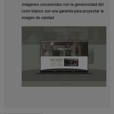
imágenes oscurecidas con la generosidad del
color blanco son una garantía para proyectar la
imagen de calidad