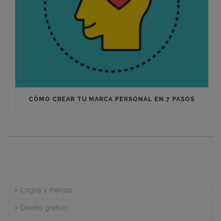
CÓMO CREAR TU MARCA PERSONAL EN 7 PASOS
Logos y marcas
Diseño gráfico