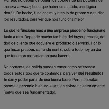
Por eso no debemos poner los colores de los botones de
manera
random
, tiene que haber un sentido, una lógica
detrás. De hecho, funciona muy bien lo de probar y estudiar
los resultados, para ver qué nos funciona mejor.
Lo que le funciona más a una empresa puede no funcionarle
tanto a otra
. Depende mucho también del buyer persona, del
tipo de cliente que adquiere el producto o servicio. Por lo
que hacer pruebas es fundamental, sobre todo hoy en día
que tenemos mecanismos para hacerlo.
No obstante, de salida puedes tomar como referencia
todos estos tips que te contamos, para ver
qué resultados
te dan y poder partir de una buena base
. Pero necesitas
pararte a pensarlo bien, no elijas los colores aleatoriamente
(salvo que sea fundamentado).