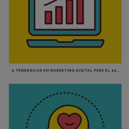
9 TENDENCIAS EN MARKETING DIGITAL PARA EL 2021