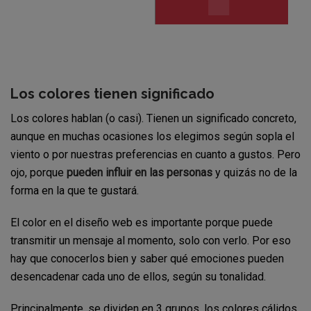
Los colores tienen significado
Los colores hablan (o casi). Tienen un significado concreto,
aunque en muchas ocasiones los elegimos según sopla el
viento o por nuestras preferencias en cuanto a gustos. Pero
ojo, porque
pueden influir en las personas
y quizás no de la
forma en la que te gustará.
El color en el diseño web es importante porque puede
transmitir un mensaje al momento, solo con verlo. Por eso
hay que conocerlos bien y saber qué emociones pueden
desencadenar cada uno de ellos, según su tonalidad.
Principalmente, se dividen en 3 grupos, los colores cálidos,