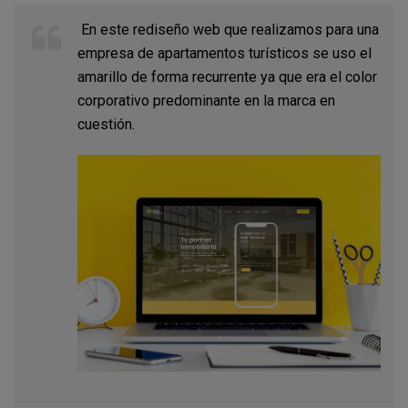
En este rediseño web que realizamos para una
empresa de apartamentos turísticos se uso el
amarillo de forma recurrente ya que era el color
corporativo predominante en la marca en
cuestión.