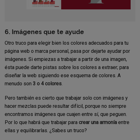
6. Imágenes que te ayude
Otro truco para elegir bien los colores adecuados para tu
página web o marca personal, pasa por dejarte ayudar por
imágenes. Si empiezas a trabajar a partir de una imagen,
ésta puede darte pistas sobre los colores a extraer; para
diseñar la web siguiendo ese esquema de colores. A
menudo son
3 o 4 colores
.
Pero también es cierto que trabajar solo con imágenes y
hacer mezclas puede resultar difícil, porque no siempre
encontramos imágenes que cuajen entre sí, que peguen.
Por lo que habrá que trabajar para
crear una armonía
entre
ellas y equilibrarlas. ¿Sabes un truco?