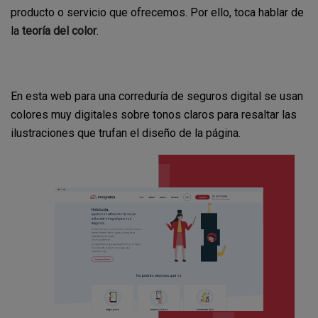
producto o servicio que ofrecemos. Por ello, toca hablar de
la
teoría del color
.
En esta web para una correduría de seguros digital se usan
colores muy digitales sobre tonos claros para resaltar las
ilustraciones que trufan el diseño de la página.