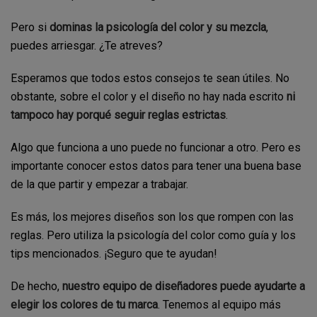
Pero si
dominas la psicología del color y su mezcla
,
puedes arriesgar. ¿Te atreves?
Esperamos que todos estos consejos te sean útiles. No
obstante, sobre el color y el diseño no hay nada escrito
ni
tampoco hay porqué seguir reglas estrictas
.
Algo que funciona a uno puede no funcionar a otro. Pero es
importante conocer estos datos para tener una buena base
de la que partir y empezar a trabajar.
Es más, los mejores diseños son los que rompen con las
reglas. Pero utiliza la psicología del color como guía y los
tips mencionados. ¡Seguro que te ayudan!
De hecho,
nuestro equipo de diseñadores puede ayudarte a
elegir los colores de tu marca
. Tenemos al equipo más