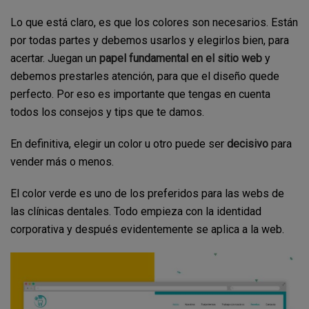
Lo que está claro, es que los colores son necesarios. Están
por todas partes y debemos usarlos y elegirlos bien, para
acertar. Juegan un
papel fundamental en el sitio web
y
debemos prestarles atención, para que el diseño quede
perfecto. Por eso es importante que tengas en cuenta
todos los consejos y tips que te damos.
En definitiva, elegir un color u otro puede ser
decisivo
para
vender más o menos.
El color verde es uno de los preferidos para las webs de
las clínicas dentales. Todo empieza con la identidad
corporativa y después evidentemente se aplica a la web.