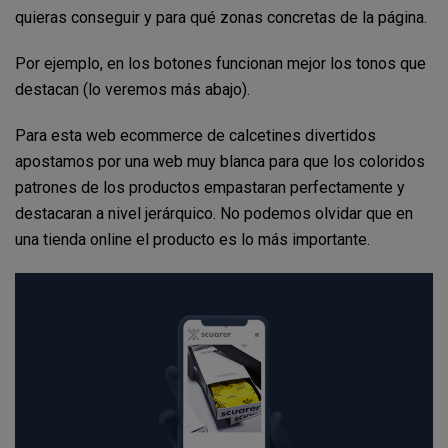
quieras conseguir y para qué zonas concretas de la página.
Por ejemplo, en los botones funcionan mejor los tonos que
destacan (lo veremos más abajo).
Para esta web ecommerce de calcetines divertidos
apostamos por una web muy blanca para que los coloridos
patrones de los productos empastaran perfectamente y
destacaran a nivel jerárquico. No podemos olvidar que en
una tienda online el producto es lo más importante.