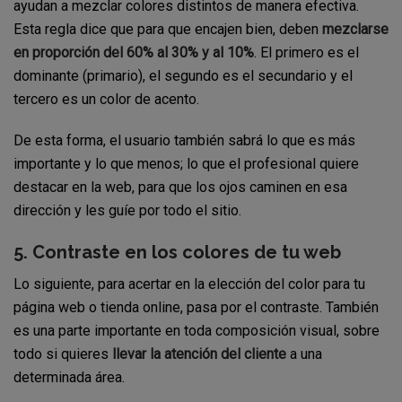
ayudan a mezclar colores distintos de manera efectiva.
Esta regla dice que para que encajen bien, deben
mezclarse
en proporción del 60% al 30% y al 10%
. El primero es el
dominante (primario), el segundo es el secundario y el
tercero es un color de acento.
De esta forma, el usuario también sabrá lo que es más
importante y lo que menos; lo que el profesional quiere
destacar en la web, para que los ojos caminen en esa
dirección y les guíe por todo el sitio.
5. Contraste en los colores de tu web
Lo siguiente, para acertar en la elección del color para tu
página web o tienda online, pasa por el contraste. También
es una parte importante en toda composición visual, sobre
todo si quieres
llevar la atención del cliente
a una
determinada área.